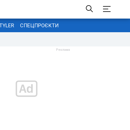
TYLER
СПЕЦПРОЄКТИ