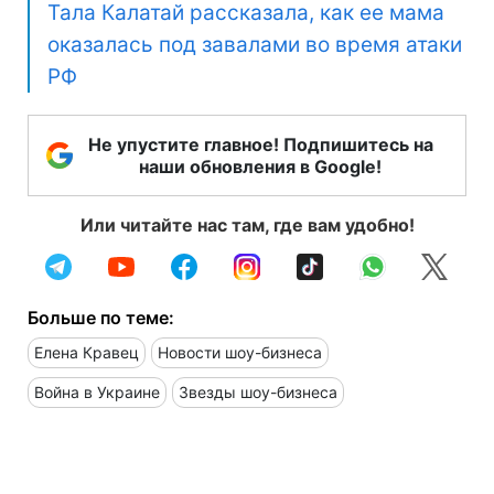
Тала Калатай рассказала, как ее мама
оказалась под завалами во время атаки
РФ
Не упустите главное! Подпишитесь на
наши обновления в Google!
Или читайте нас там, где вам удобно!
Больше по теме:
Елена Кравец
Новости шоу-бизнеса
Война в Украине
Звезды шоу-бизнеса