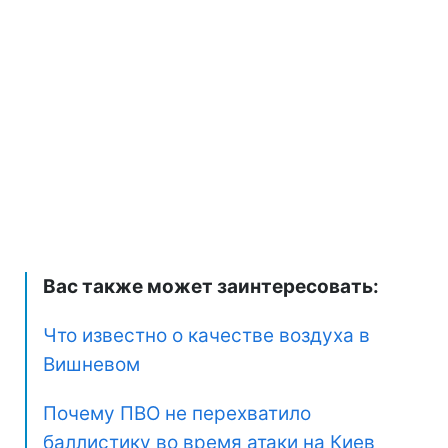
Вас также может заинтересовать:
Что известно о качестве воздуха в
Вишневом
Почему ПВО не перехватило
баллистику во время атаки на Киев