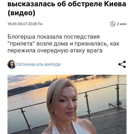
высказалась об обстреле Киева
(видео)
16:45 06.07.2026 Пн
2 мин
Блогерша показала последствия
"прилета" возле дома и призналась, как
пережила очередную атаку врага
СЮЗАННА АЛЬ МАРИДИ