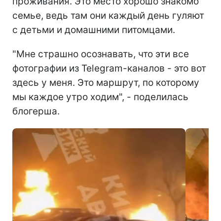
проживания. Это место хорошо знакомо
семье, ведь там они каждый день гуляют
с детьми и домашними питомцами.
"Мне страшно осознавать, что эти все
фотографии из Telegram-каналов - это вот
здесь у меня. Это маршрут, по которому
мы каждое утро ходим", - поделилась
блогерша.