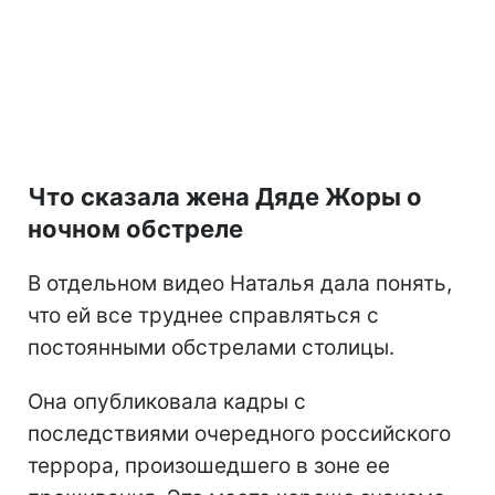
Что сказала жена Дяде Жоры о
ночном обстреле
В отдельном видео Наталья дала понять,
что ей все труднее справляться с
постоянными обстрелами столицы.
Она опубликовала кадры с
последствиями очередного российского
террора, произошедшего в зоне ее