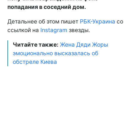
попадания в соседний дом.
Детальнее об этом пишет
РБК-Украина
со
ссылкой на
Instagram
звезды.
Читайте также:
Жена Дяди Жоры
эмоционально высказалась об
обстреле Киева