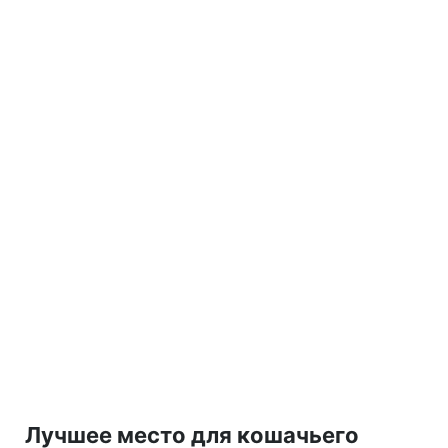
Лучшее место для кошачьего