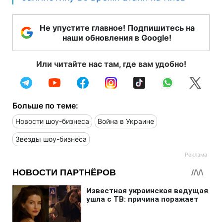
Не упустите главное! Подпишитесь на
наши обновления в Google!
Или читайте нас там, где вам удобно!
Больше по теме:
Новости шоу-бизнеса
Война в Украине
Звезды шоу-бизнеса