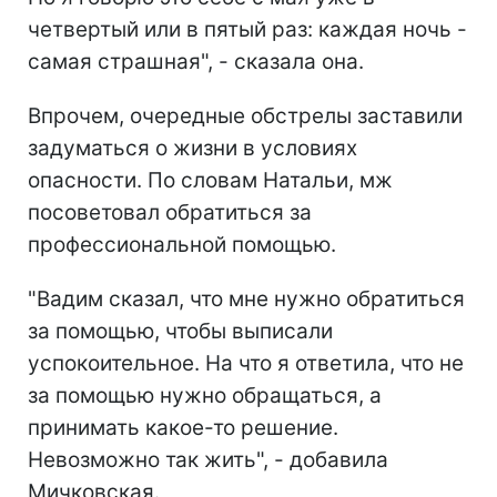
четвертый или в пятый раз: каждая ночь -
самая страшная", - сказала она.
Впрочем, очередные обстрелы заставили
задуматься о жизни в условиях
опасности. По словам Натальи, мж
посоветовал обратиться за
профессиональной помощью.
"Вадим сказал, что мне нужно обратиться
за помощью, чтобы выписали
успокоительное. На что я ответила, что не
за помощью нужно обращаться, а
принимать какое-то решение.
Невозможно так жить", - добавила
Мичковская.