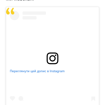
Переглянути цей допис в Instagram