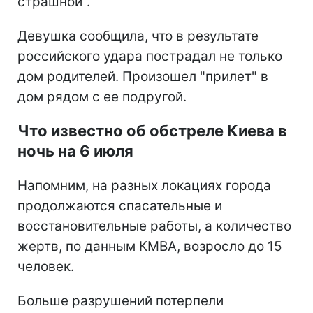
страшной".
Девушка сообщила, что в результате
российского удара пострадал не только
дом родителей. Произошел "прилет" в
дом рядом с ее подругой.
Что известно об обстреле Киева в
ночь на 6 июля
Напомним, на разных локациях города
продолжаются спасательные и
восстановительные работы, а количество
жертв, по данным КМВА, возросло до 15
человек.
Больше разрушений потерпели