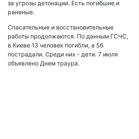
за угрозы детонации. Есть погибшие и
раненые.
Спасательные и восстановительные
работы продолжаются. По данным ГСЧС,
в Киеве 13 человек погибли, а 56
пострадали. Среди них - дети. 7 июля
объявлено Днем траура.