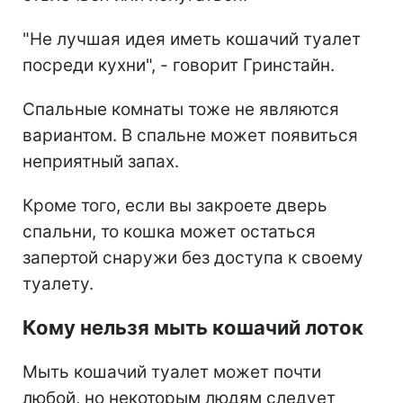
"Не лучшая идея иметь кошачий туалет
посреди кухни", - говорит Гринстайн.
Спальные комнаты тоже не являются
вариантом. В спальне может появиться
неприятный запах.
Кроме того, если вы закроете дверь
спальни, то кошка может остаться
запертой снаружи без доступа к своему
туалету.
Кому нельзя мыть кошачий лоток
Мыть кошачий туалет может почти
любой, но некоторым людям следует