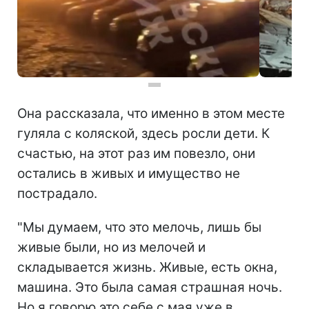
Она рассказала, что именно в этом месте
гуляла с коляской, здесь росли дети. К
счастью, на этот раз им повезло, они
остались в живых и имущество не
пострадало.
"Мы думаем, что это мелочь, лишь бы
живые были, но из мелочей и
складывается жизнь. Живые, есть окна,
машина. Это была самая страшная ночь.
Но я говорю это себе с мая уже в