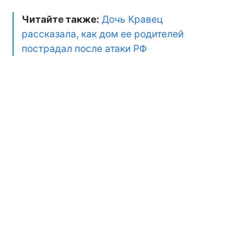
Читайте также:
Дочь Кравец
рассказала, как дом ее родителей
пострадал после атаки РФ