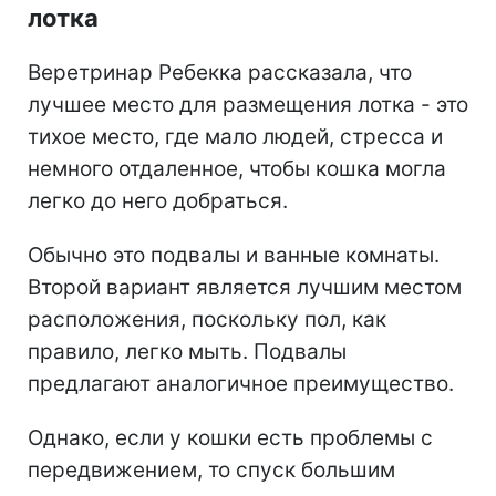
лотка
Веретринар Ребекка рассказала, что
лучшее место для размещения лотка - это
тихое место, где мало людей, стресса и
немного отдаленное, чтобы кошка могла
легко до него добраться.
Обычно это подвалы и ванные комнаты.
Второй вариант является лучшим местом
расположения, поскольку пол, как
правило, легко мыть. Подвалы
предлагают аналогичное преимущество.
Однако, если у кошки есть проблемы с
передвижением, то спуск большим