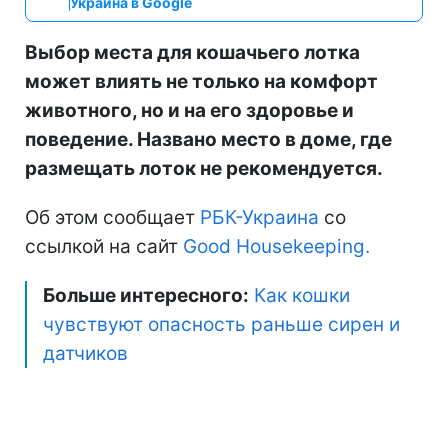
Украина в Google
Выбор места для кошачьего лотка
может влиять не только на комфорт
животного, но и на его здоровье и
поведение. Названо место в доме, где
размещать лоток не рекомендуется.
Об этом сообщает
РБК-Украина
со
ссылкой на сайт
Good Нousekeeping.
Больше интересного:
Как кошки
чувствуют опасность раньше сирен и
датчиков