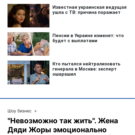
Шоу бизнес
»
"Невозможно так жить". Жена
Дяди Жоры эмоционально