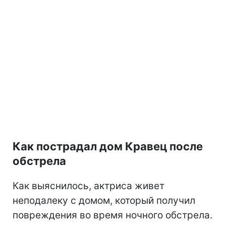
Как пострадал дом Кравец после
обстрела
Как выяснилось, актриса живет
неподалеку с домом, который получил
повреждения во время ночного обстрела.