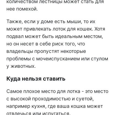
количеством лестницы может стать для
нее помехой.
Также, если у доме есть мыши, то их
может привлекать лоток для кошек. Хотя
подвал может быть идеальным местом,
но он несет в себе риск того, что
владельцы пропустят некоторые
проблемы с мочеиспусканием или стулом
у животных.
Куда нельзя ставить
Самое плохое место для лотка - это место
с высокой проходимостью и суетой,
например кухня, где ваша кошка может
отвлечься или испугаться.