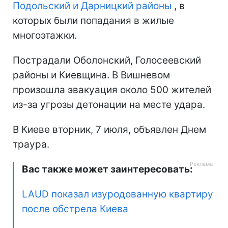
Подольский и Дарницкий районы
, в
которых были попадания в жилые
многоэтажки.
Пострадали Оболонский, Голосеевский
районы и Киевщина. В Вишневом
произошла эвакуация около 500 жителей
из-за угрозы детонации на месте удара.
В Киеве вторник, 7 июля, объявлен Днем
траура.
Вас также может заинтересовать:
LAUD показал изуродованную квартиру
после обстрела Киева