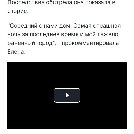
Последствия обстрела она показала в
сторис.
"Соседний с нами дом. Самая страшная
ночь за последнее время и мой тяжело
раненный город", - прокомментировала
Елена.
Play
Video