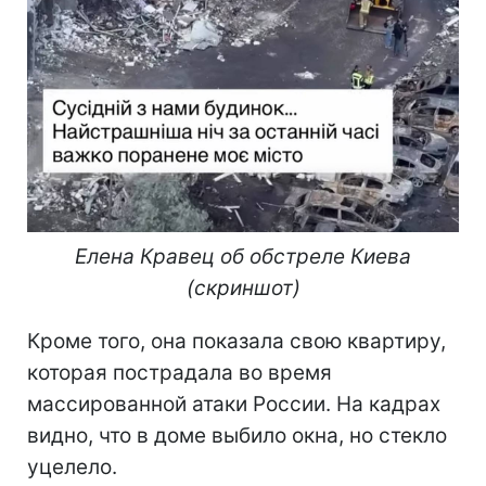
Елена Кравец об обстреле Киева
(скриншот)
Кроме того, она показала свою квартиру,
которая пострадала во время
массированной атаки России. На кадрах
видно, что в доме выбило окна, но стекло
уцелело.