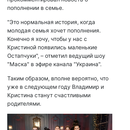
пополнении в семье.
"Это нормальная история, когда
молодая семья хочет пополнения.
Конечно я хочу, чтобы у нас с
Кристиной появились маленькие
Остапчуки", – отметил ведущий шоу
"Маска" в эфире канала "Украина".
Таким образом, вполне вероятно, что
уже в следующем году Владимир и
Кристина станут счастливыми
родителями.