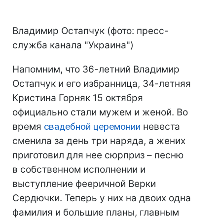
Владимир Остапчук (фото: пресс-
служба канала "Украина")
Напомним, что 36-летний Владимир
Остапчук и его избранница, 34-летняя
Кристина Горняк 15 октября
официально стали мужем и женой. Во
время
свадебной церемонии
невеста
сменила за день три наряда, а жених
приготовил для нее сюрприз – песню
в собственном исполнении и
выступление фееричной Верки
Сердючки. Теперь у них на двоих одна
фамилия и большие планы, главным