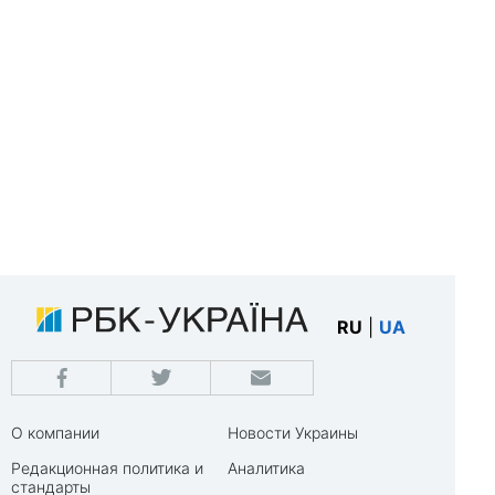
RU
|
UA
О компании
Новости Украины
Редакционная политика и
Аналитика
стандарты