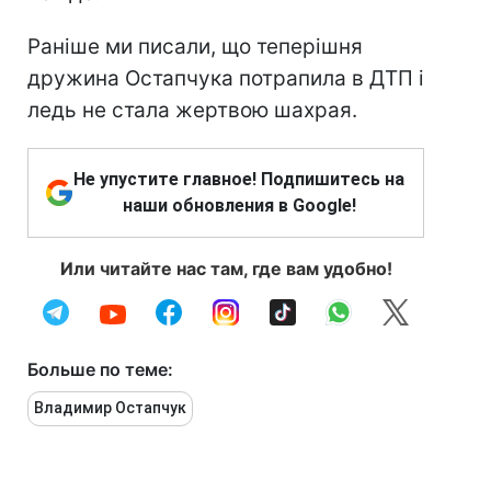
Раніше ми писали, що теперішня
дружина Остапчука потрапила в ДТП і
ледь не стала жертвою шахрая.
Не упустите главное! Подпишитесь на
наши обновления в Google!
Или читайте нас там, где вам удобно!
Больше по теме:
Владимир Остапчук