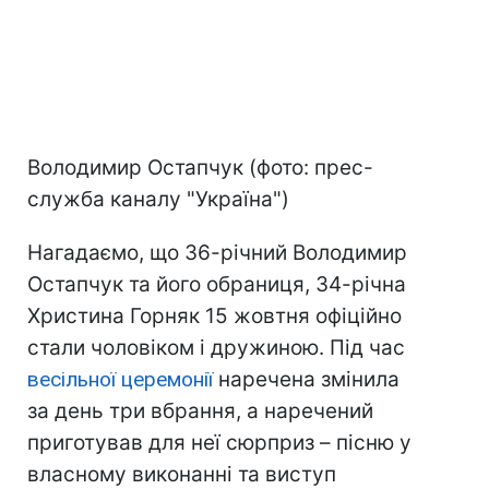
Володимир Остапчук (фото: прес-
служба каналу "Україна")
Нагадаємо, що 36-річний Володимир
Остапчук та його обраниця, 34-річна
Христина Горняк 15 жовтня офіційно
стали чоловіком і дружиною. Під час
весільної церемонії
наречена змінила
за день три вбрання, а наречений
приготував для неї сюрприз – пісню у
власному виконанні та виступ