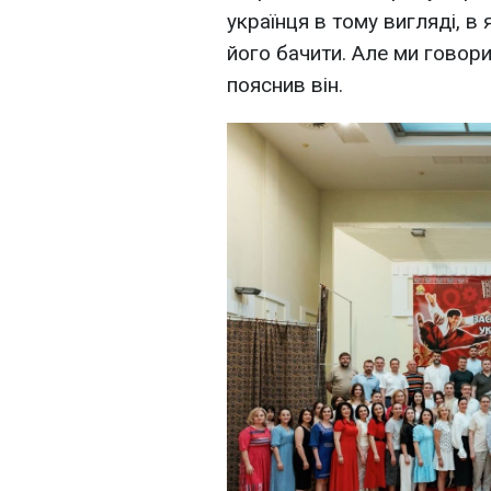
українця в тому вигляді, в
його бачити. Але ми говори
пояснив він.