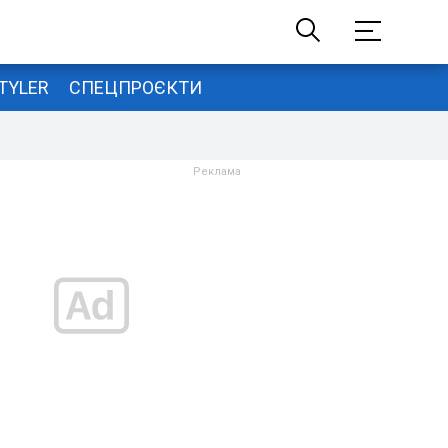
TYLER
СПЕЦПРОЄКТИ