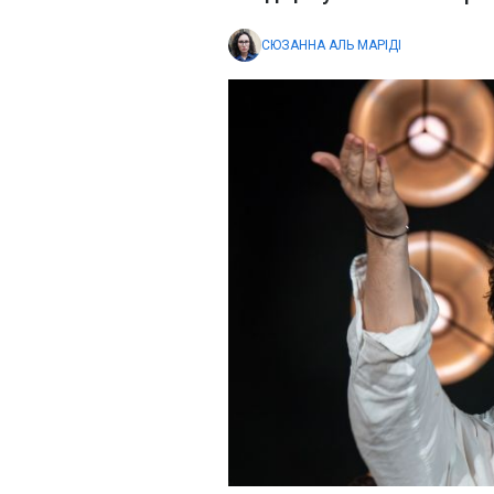
СЮЗАННА АЛЬ МАРІДІ