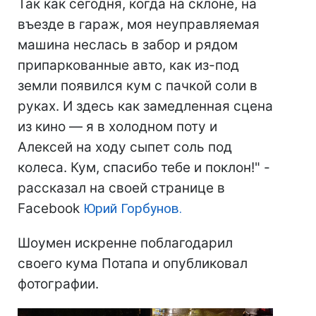
Так как сегодня, когда на склоне, на
въезде в гараж, моя неуправляемая
машина неслась в забор и рядом
припаркованные авто, как из-под
земли появился кум с пачкой соли в
руках. И здесь как замедленная сцена
из кино — я в холодном поту и
Алексей на ходу сыпет соль под
колеса. Кум, спасибо тебе и поклон!" -
рассказал на своей странице в
Facebook
Юрий Горбунов.
Шоумен искренне поблагодарил
своего кума Потапа и опубликовал
фотографии.