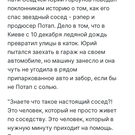
поклонникам историю о том, как его
спас звездный сосед - рэпер и
продюсер Потап. Дело в том, что в
Киеве с 10 декабря ледяной дождь
превратил улицы в каток. Юрий
пытался заехать в гараж на своем
автомобиле, но машину занесло и она
чуть не угодила в рядом
припаркованное авто и забор, если бы
не Потап с солью.
"Знаете что такое настоящий сосед?!
Это человек, который не просто живет
по соседству. Это человек, который в
нужную минуту приходит на помощь.