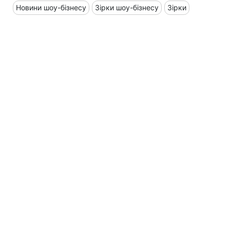
Новини шоу-бізнесу
Зірки шоу-бізнесу
Зірки