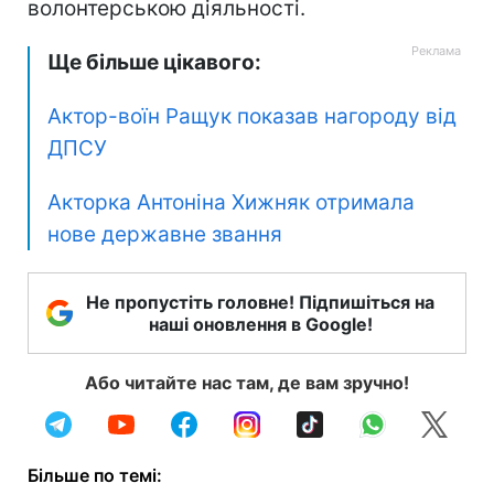
волонтерською діяльності.
Ще більше цікавого:
Актор-воїн Ращук показав нагороду від
ДПСУ
Акторка Антоніна Хижняк отримала
нове державне звання
Не пропустіть головне! Підпишіться на
наші оновлення в Google!
Або читайте нас там, де вам зручно!
Більше по темі: