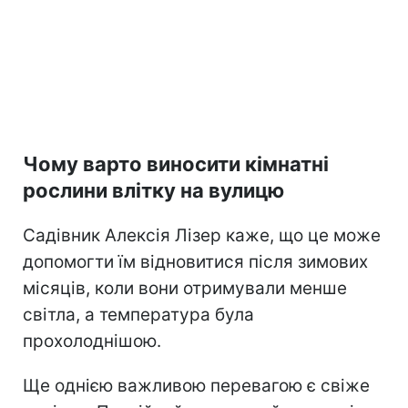
Чому варто виносити кімнатні
рослини влітку на вулицю
Садівник Алексія Лізер каже, що це може
допомогти їм відновитися після зимових
місяців, коли вони отримували менше
світла, а температура була
прохолоднішою.
Ще однією важливою перевагою є свіже