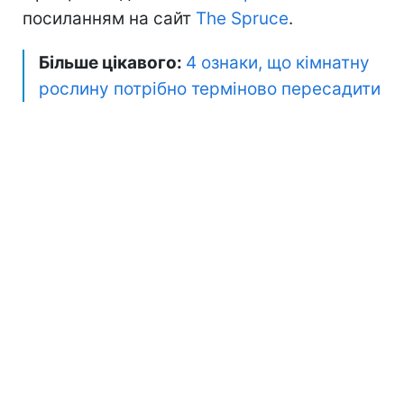
посиланням на сайт
The Spruce
.
Більше цікавого:
4 ознаки, що кімнатну
рослину потрібно терміново пересадити