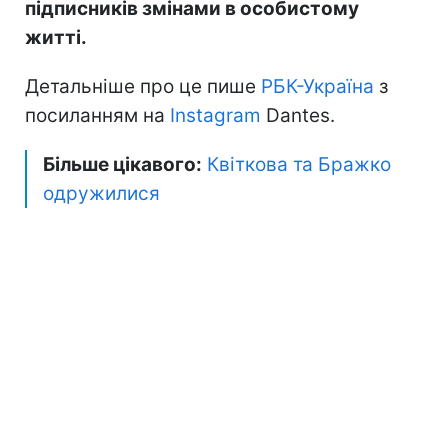
підписників змінами в особистому
житті.
Детальніше про це пише
РБК-Україна
з
посиланням на
Instagram
Dantes.
Більше цікавого:
Квіткова та Бражко
одружилися