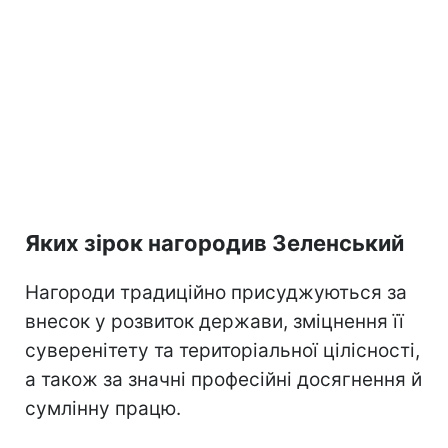
Яких зірок нагородив Зеленський
Нагороди традиційно присуджуються за
внесок у розвиток держави, зміцнення її
суверенітету та територіальної цілісності,
а також за значні професійні досягнення й
сумлінну працю.