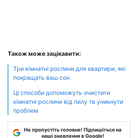
Також може зацікавити:
Три кімнатні рослини для квартири, які
покращать ваш сон
Ці способи допоможуть очистити
кімнатні рослини від пилу та уникнути
проблем
Не пропустіть головне! Підпишіться на
наші оновлення в Google!