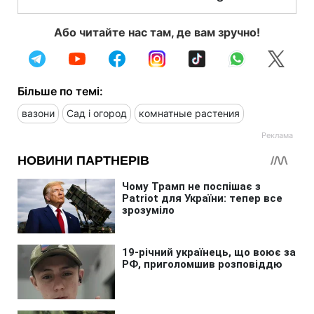
Або читайте нас там, де вам зручно!
Більше по темі:
вазони
Сад і огород
комнатные растения