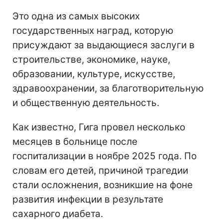
Это одна из самых высоких
государственных наград, которую
присуждают за выдающиеся заслуги в
строительстве, экономике, науке,
образовании, культуре, искусстве,
здравоохранении, за благотворительную
и общественную деятельность.
Как известно, Гига провел несколько
месяцев в больнице после
госпитализации в ноябре 2025 года. По
словам его детей, причиной трагедии
стали осложнения, возникшие на фоне
развития инфекции в результате
сахарного диабета.