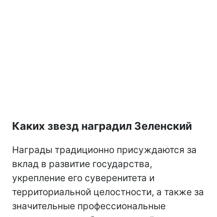
Каких звезд наградил Зеленский
Награды традиционно присуждаются за
вклад в развитие государства,
укрепление его суверенитета и
территориальной целостности, а также за
значительные профессиональные