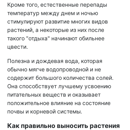
Кроме того, естественные перепады
температур между днем и ночью
стимулируют развитие многих видов
растений, а некоторые из них после
такого "отдыха" начинают обильнее
цвести.
Полезна и дождевая вода, которая
обычно мягче водопроводной и не
содержит большого количества солей.
Она способствует лучшему усвоению
питательных веществ и оказывает
положительное влияние на состояние
почвы и корневой системы.
Как правильно выносить растения