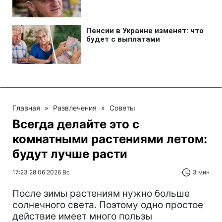
Главная
»
Развлечения
»
Советы
Всегда делайте это с
комнатными растениями летом:
будут лучше расти
17:23 28.06.2026 Вс
3 мин
После зимы растениям нужно больше
солнечного света. Поэтому одно простое
действие имеет много пользы