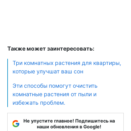
Также может заинтересовать:
Три комнатных растения для квартиры,
которые улучшат ваш сон
Эти способы помогут очистить
комнатные растения от пыли и
избежать проблем.
Не упустите главное! Подпишитесь на
наши обновления в Google!