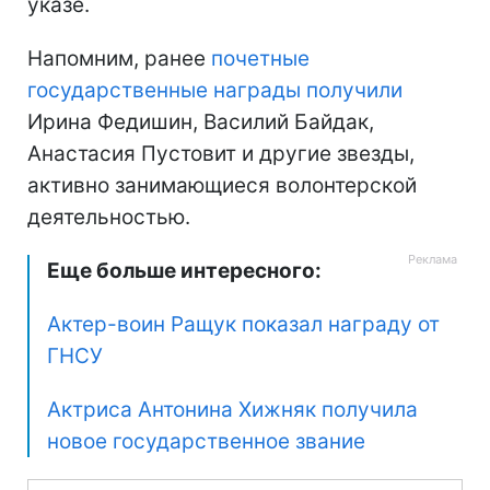
указе.
Напомним, ранее
почетные
государственные награды получили
Ирина Федишин, Василий Байдак,
Анастасия Пустовит и другие звезды,
активно занимающиеся волонтерской
деятельностью.
Еще больше интересного:
Актер-воин Ращук показал награду от
ГНСУ
Актриса Антонина Хижняк получила
новое государственное звание