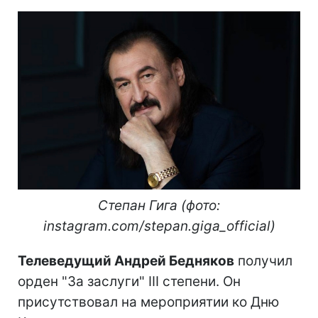
Степан Гига (фото:
instagram.com/stepan.giga_official)
Телеведущий Андрей Бедняков
получил
орден "За заслуги" III степени. Он
присутствовал на мероприятии ко Дню