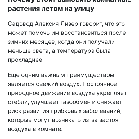
растения летом на улицу
Садовод Алексия Лизер говорит, что это
может помочь им восстановиться после
зимних месяцев, когда они получали
меньше света, а температура была
прохладнее.
Еще одним важным преимуществом
является свежий воздух. Постоянное
природное движение воздуха укрепляет
стебли, улучшает газообмен и снижает
риск развития грибковых заболеваний,
которые могут возникать из-за застоя
воздуха в комнате.