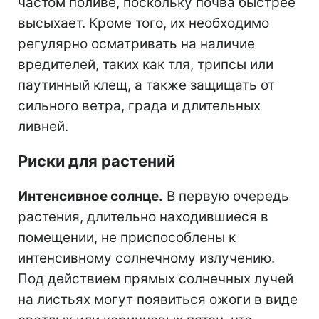
частом поливе, поскольку почва быстрее
высыхает. Кроме того, их необходимо
регулярно осматривать на наличие
вредителей, таких как тля, трипсы или
паутинный клещ, а также защищать от
сильного ветра, града и длительных
ливней.
Риски для растений
Интенсивное солнце.
В первую очередь
растения, длительно находившиеся в
помещении, не приспособлены к
интенсивному солнечному излучению.
Под действием прямых солнечных лучей
на листьях могут появиться ожоги в виде