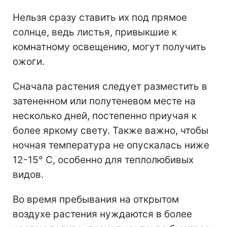
Нельзя сразу ставить их под прямое
солнце, ведь листья, привыкшие к
комнатному освещению, могут получить
ожоги.
Сначала растения следует разместить в
затененном или полутеневом месте на
несколько дней, постепенно приучая к
более яркому свету. Также важно, чтобы
ночная температура не опускалась ниже
12-15° C, особенно для теплолюбивых
видов.
Во время пребывания на открытом
воздухе растения нуждаются в более