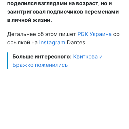
поделился взглядами на возраст, но и
заинтриговал подписчиков переменами
в личной жизни.
Детальнее об этом пишет
РБК-Украина
со
ссылкой на
Instagram
Dantes.
Больше интересного:
Квиткова и
Бражко поженились