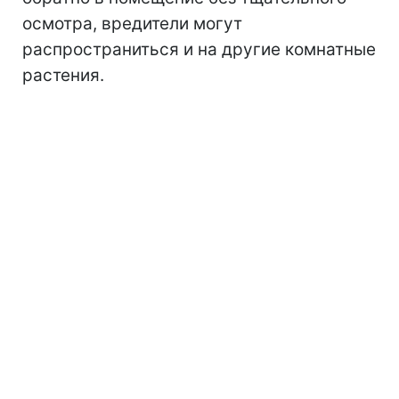
осмотра, вредители могут
распространиться и на другие комнатные
растения.