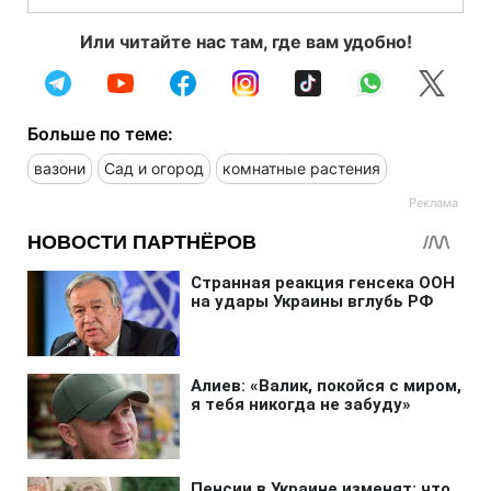
Или читайте нас там, где вам удобно!
Больше по теме:
вазони
Сад и огород
комнатные растения