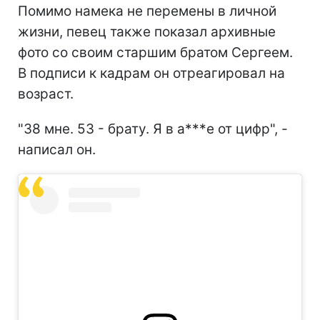
Помимо намека не перемены в личной
жизни, певец также показал архивные
фото со своим старшим братом Сергеем.
В подписи к кадрам он отреагировал на
возраст.
"38 мне. 53 - брату. Я в а***е от цифр", -
написал он.