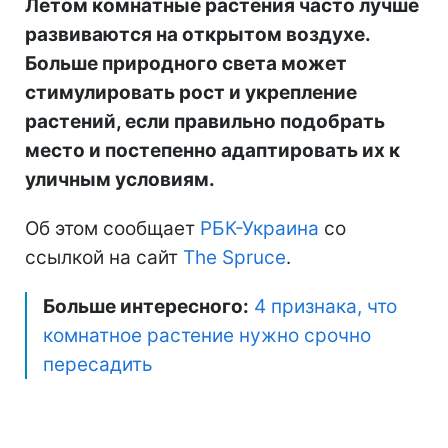
Летом комнатные растения часто лучше
развиваются на открытом воздухе.
Больше природного света может
стимулировать рост и укрепление
растений, если правильно подобрать
место и постепенно адаптировать их к
уличным условиям.
Об этом сообщает
РБК-Украина
со
ссылкой на сайт
The Spruce
.
Больше интересного:
4 признака, что
комнатное растение нужно срочно
пересадить