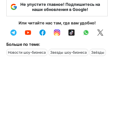
Не упустите главное! Подпишитесь на
наши обновления в Google!
Или читайте нас там, где вам удобно!
Больше по теме:
Новости шоу-бизнеса
Звезды шоу-бизнеса
Звёзды