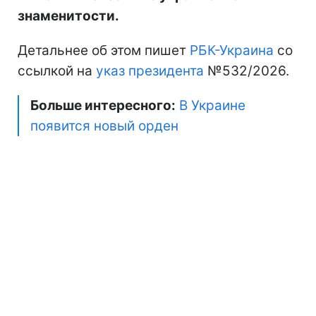
знаменитости.
Детальнее об этом пишет
РБК-Украина
со
ссылкой на
указ президента
№532/2026.
Больше интересного:
В Украине
появится новый орден