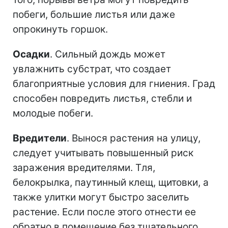
побеги, большие листья или даже
опрокинуть горшок.
Осадки
. Сильный дождь может
увлажнить субстрат, что создает
благоприятные условия для гниения. Град
способен повредить листья, стебли и
молодые побеги.
Вредители
. Вынося растения на улицу,
следует учитывать повышенный риск
заражения вредителями. Тля,
белокрылка, паутинный клещ, щитовки, а
также улитки могут быстро заселить
растение. Если после этого отнести ее
обратно в помещение без тщательного