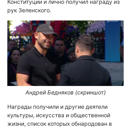
Конституции и лично получил награду из
рук Зеленского.
Андрей Бедняков (скриншот)
Награды получили и другие деятели
культуры, искусства и общественной
жизни, список которых обнародован в