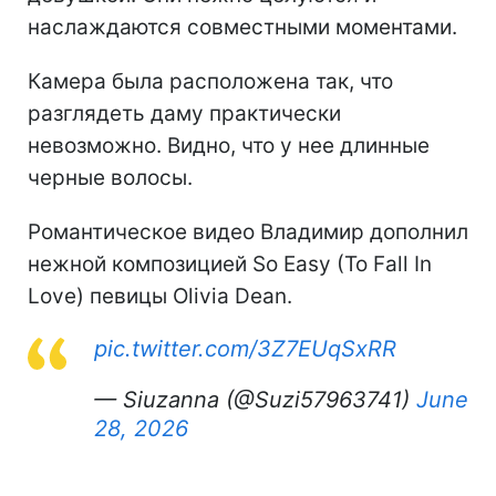
наслаждаются совместными моментами.
Камера была расположена так, что
разглядеть даму практически
невозможно. Видно, что у нее длинные
черные волосы.
Романтическое видео Владимир дополнил
нежной композицией So Easy (To Fall In
Love) певицы Olivia Dean.
pic.twitter.com/3Z7EUqSxRR
— Siuzanna (@Suzi57963741)
June
28, 2026