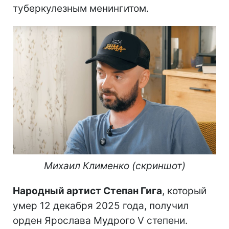
туберкулезным менингитом.
Михаил Клименко (скриншот)
Народный артист Степан Гига
, который
умер 12 декабря 2025 года, получил
орден Ярослава Мудрого V степени.