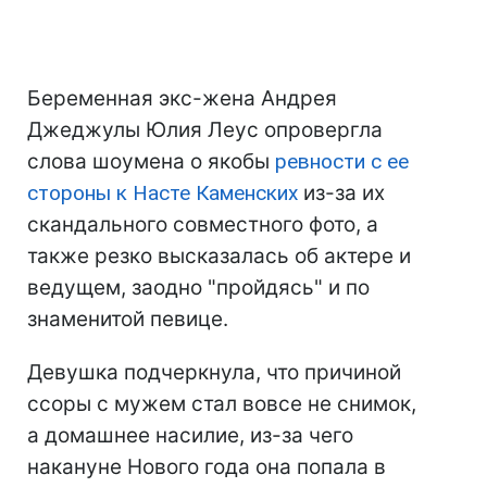
Беременная экс-жена Андрея
Джеджулы Юлия Леус опровергла
слова шоумена о якобы
ревности с ее
стороны к Насте Каменских
из-за их
скандального совместного фото, а
также резко высказалась об актере и
ведущем, заодно "пройдясь" и по
знаменитой певице.
Девушка подчеркнула, что причиной
ссоры с мужем стал вовсе не снимок,
а домашнее насилие, из-за чего
накануне Нового года она попала в