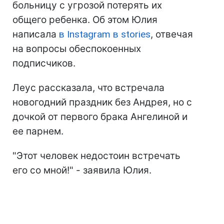
больницу с угрозой потерять их
общего ребенка. Об этом Юлия
написала
в Instagram в stories
, отвечая
на вопросы обеспокоенных
подписчиков.
Леус рассказала, что встречала
новогодний праздник без Андрея, но с
дочкой от первого брака Ангелиной и
ее парнем.
"Этот человек недостоин встречать
его со мной!" - заявила Юлия.