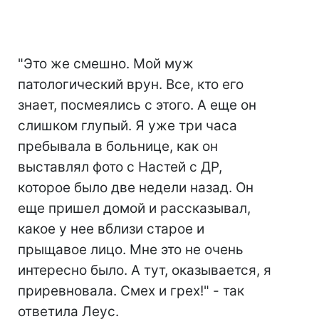
"Это же смешно. Мой муж
патологический врун. Все, кто его
знает, посмеялись с этого. А еще он
слишком глупый. Я уже три часа
пребывала в больнице, как он
выставлял фото с Настей с ДР,
которое было две недели назад. Он
еще пришел домой и рассказывал,
какое у нее вблизи старое и
прыщавое лицо. Мне это не очень
интересно было. А тут, оказывается, я
приревновала. Смех и грех!" - так
ответила Леус.