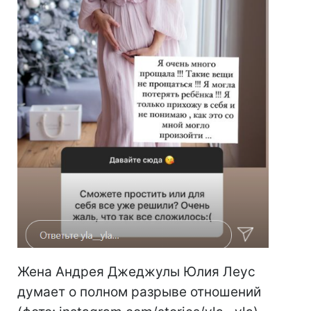
Жена Андрея Джеджулы Юлия Леус
думает о полном разрыве отношений