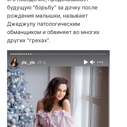
будущую "борьбу" за дочку после
рождения малышки, называет
Джеджулу патологическим
обманщиком и обвиняет во многих
других "грехах".