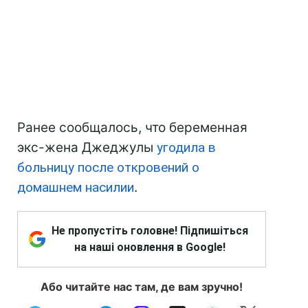
Ранее сообщалось, что беременная
экс-жена Джеджулы
угодила в
больницу после откровений о
домашнем насилии
.
Не пропустіть головне! Підпишіться
на наші оновлення в Google!
Або читайте нас там, де вам зручно!