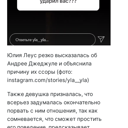
Юлия Леус резко высказалась об
Андрее Джеджуле и объяснила
причину их ссоры (фото:
instagram.com/stories/yla__yla)
Также девушка призналась, что
всерьез задумалась окончательно
порвать с ним отношения, так как
сомневается, что сможет простить
его поведение, предсказывает