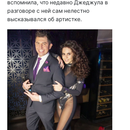
вспомнила, что недавно Джеджула в
разговоре с ней сам нелестно
высказывался об артистке.