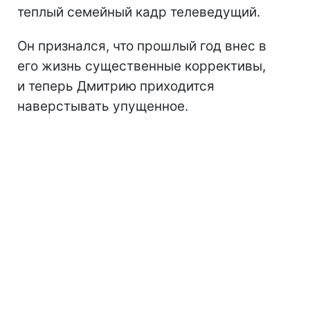
теплый семейный кадр телеведущий.
Он признался, что прошлый год внес в
его жизнь существенные коррективы,
и теперь Дмитрию приходится
наверстывать упущенное.