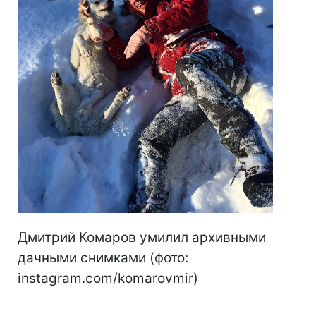
Дмитрий Комаров умилил архивными
дачными снимками (фото:
instagram.com/komarovmir)