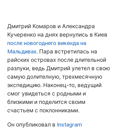
Дмитрий Комаров и Александра
Кучеренко на днях вернулись в Киев
после новогоднего викенда на
Мальдивах
. Пара встретилась на
райских островах после длительной
разлуки, ведь Дмитрий улетел в свою
самую долителную, трехмесячную
экспедицию. Наконец-то, ведущий
смог увидеться с родными и
близкими и поделится своим
счастьем с поклонниками.
Он опубликовал в
Instagram