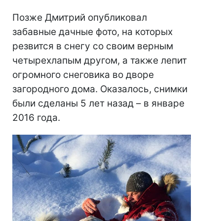
Позже Дмитрий опубликовал
забавные дачные фото, на которых
резвится в снегу со своим верным
четырехлапым другом, а также лепит
огромного снеговика во дворе
загородного дома. Оказалось, снимки
были сделаны 5 лет назад – в январе
2016 года.