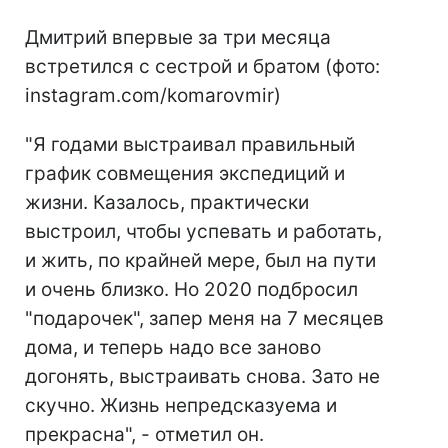
Дмитрий впервые за три месяца
встретился с сестрой и братом (фото:
instagram.com/komarovmir)
"Я годами выстраивал правильный
график совмещения экспедиций и
жизни. Казалось, практически
выстроил, чтобы успевать и работать,
и жить, по крайней мере, был на пути
и очень близко. Но 2020 подбросил
"подарочек", запер меня на 7 месяцев
дома, и теперь надо все заново
догонять, выстраивать снова. Зато не
скучно. Жизнь непредсказуема и
прекрасна", - отметил он.