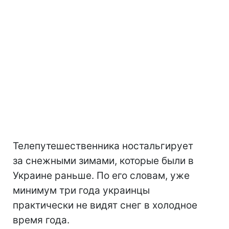
Телепутешественника ностальгирует
за снежными зимами, которые были в
Украине раньше. По его словам, уже
минимум три года украинцы
практически не видят снег в холодное
время года.