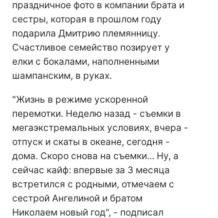
праздничное фото в компании брата и
сестры, которая в прошлом году
подарила Дмитрию племянницу.
Счастливое семейство позирует у
елки с бокалами, наполненными
шампанским, в руках.
"Жизнь в режиме ускоренной
перемотки. Неделю назад - съемки в
мегаэкстремальных условиях, вчера -
отпуск и скаты в океане, сегодня -
дома. Скоро снова на съемки... Ну, а
сейчас кайф: впервые за 3 месяца
встретился с родными, отмечаем с
сестрой Ангелиной и братом
Николаем новый год", - подписал