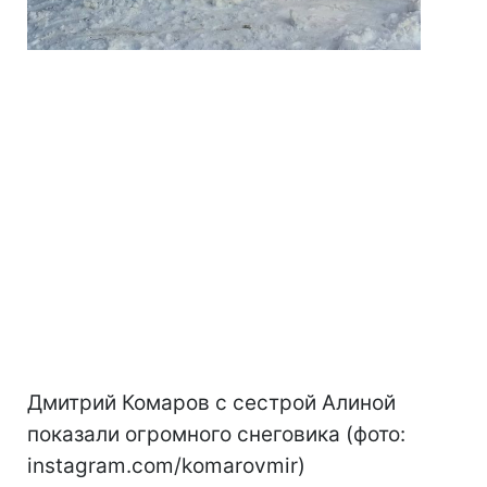
Дмитрий Комаров с сестрой Алиной
показали огромного снеговика (фото:
instagram.com/komarovmir)