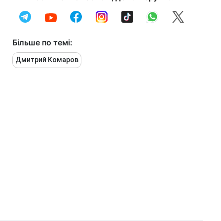
Більше по темі:
Дмитрий Комаров