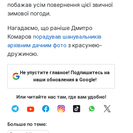
побажав усім повернення цієї звичної
зимової погоди.
Нагадаємо, що раніше Дмитро
Комаров
порадував шанувальників
архівним дачним фото
з красунею-
дружиною.
Не упустите главное! Подпишитесь на
наши обновления в Google!
Или читайте нас там, где вам удобно!
Больше по теме: