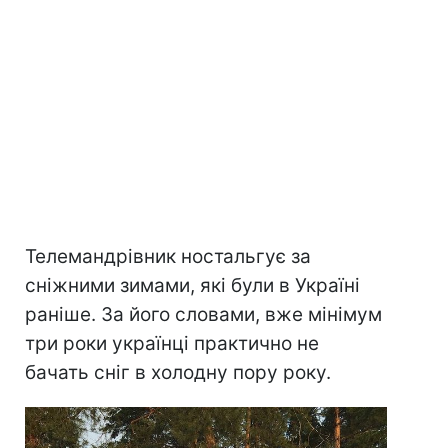
Телемандрівник ностальгує за
сніжними зимами, які були в Україні
раніше. За його словами, вже мінімум
три роки українці практично не
бачать сніг в холодну пору року.