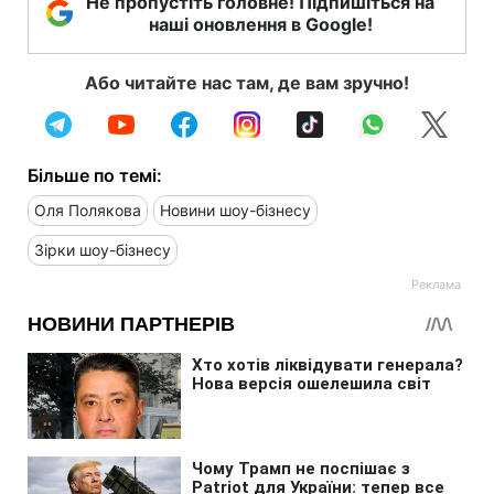
Не пропустіть головне! Підпишіться на
наші оновлення в Google!
Або читайте нас там, де вам зручно!
Більше по темі:
Оля Полякова
Новини шоу-бізнесу
Зірки шоу-бізнесу