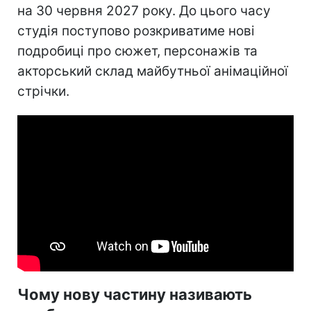
на 30 червня 2027 року. До цього часу
студія поступово розкриватиме нові
подробиці про сюжет, персонажів та
акторський склад майбутньої анімаційної
стрічки.
Чому нову частину називають