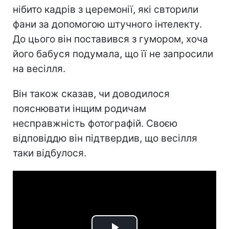
нібито кадрів з церемонії, які свторили
фани за допомогою штучного інтелекту.
До цього він поставився з гумором, хоча
його бабуся подумала, що її не запросили
на весілля.
Він також сказав, чи доводилося
пояснювати інщим родичам
несправжність фотографій. Своєю
відповіддю він підтвердив, що весілля
таки відбулося.