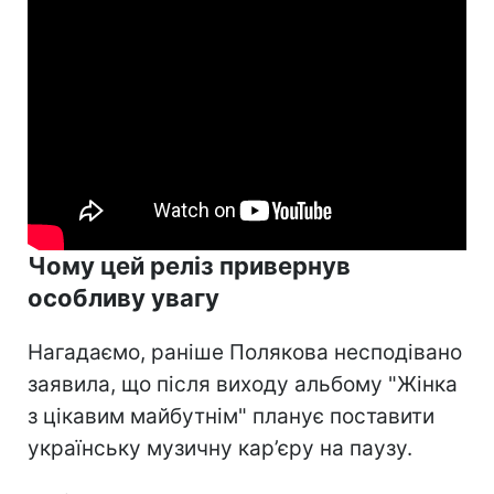
Чому цей реліз привернув
особливу увагу
Нагадаємо, раніше Полякова несподівано
заявила, що після виходу альбому "Жінка
з цікавим майбутнім" планує поставити
українську музичну кар’єру на паузу.