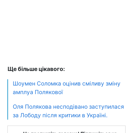
Ще більше цікавого:
Шоумен Соломка оцінив сміливу зміну
амплуа Полякової
Оля Полякова несподівано заступилася
за Лободу після критики в Україні.