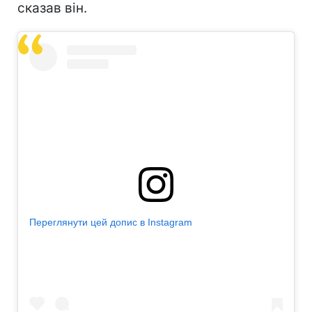
сказав він.
Переглянути цей допис в Instagram