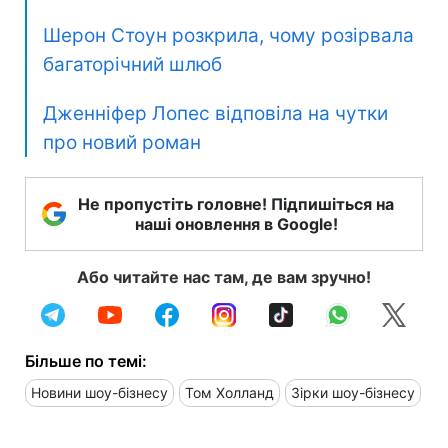
Шерон Стоун розкрила, чому розірвала
багаторічний шлюб
Дженніфер Лопес відповіла на чутки
про новий роман
Не пропустіть головне! Підпишіться на
наші оновлення в Google!
Або читайте нас там, де вам зручно!
Більше по темі:
Новини шоу-бізнесу
Том Холланд
Зірки шоу-бізнесу