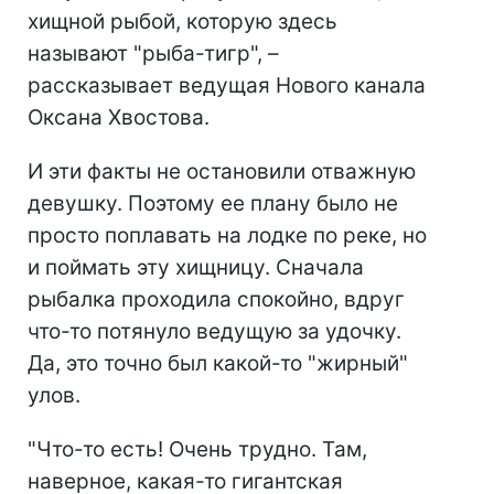
хищной рыбой, которую здесь
называют "рыба-тигр", –
рассказывает ведущая Нового канала
Оксана Хвостова.
И эти факты не остановили отважную
девушку. Поэтому ее плану было не
просто поплавать на лодке по реке, но
и поймать эту хищницу. Сначала
рыбалка проходила спокойно, вдруг
что-то потянуло ведущую за удочку.
Да, это точно был какой-то "жирный"
улов.
"Что-то есть! Очень трудно. Там,
наверное, какая-то гигантская