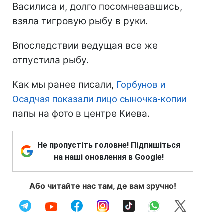
Василиса и, долго посомневавшись,
взяла тигровую рыбу в руки.
Впоследствии ведущая все же
отпустила рыбу.
Как мы ранее писали,
Горбунов и
Осадчая показали лицо сыночка-копии
папы на фото в центре Киева.
Не пропустіть головне! Підпишіться
на наші оновлення в Google!
Або читайте нас там, де вам зручно!