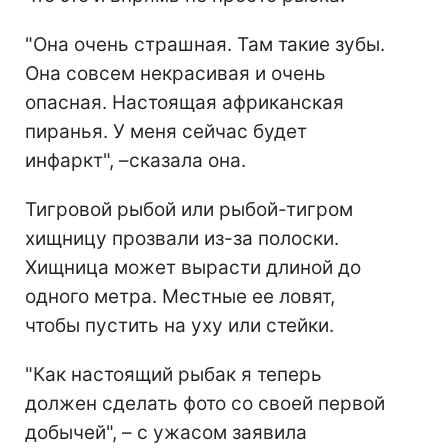
"Она очень страшная. Там такие зубы.
Она совсем некрасивая и очень
опасная. Настоящая африканская
пиранья. У меня сейчас будет
инфаркт", –сказала она.
Тигровой рыбой или рыбой-тигром
хищницу прозвали из-за полоски.
Хищница может вырасти длиной до
одного метра. Местные ее ловят,
чтобы пустить на уху или стейки.
"Как настоящий рыбак я теперь
должен сделать фото со своей первой
добычей", – с ужасом заявила