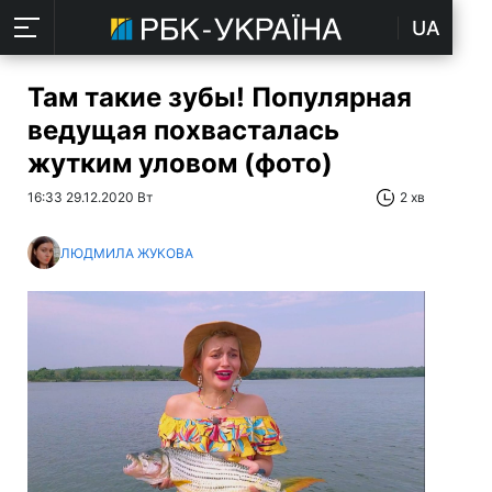
UA
Там такие зубы! Популярная
ведущая похвасталась
жутким уловом (фото)
16:33 29.12.2020 Вт
2 хв
ЛЮДМИЛА ЖУКОВА