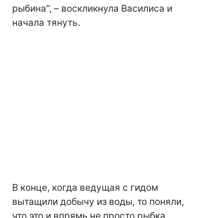
рыбина", – воскликнула Василиса и
начала тянуть.
В конце, когда ведущая с гидом
вытащили добычу из воды, то поняли,
что это и впрямь не просто рыбка.