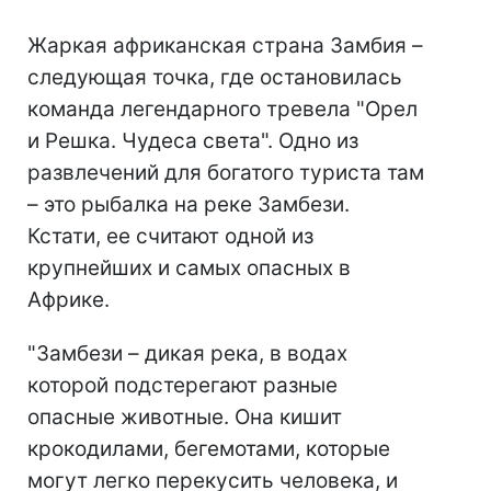
Жаркая африканская страна Замбия –
следующая точка, где остановилась
команда легендарного тревела "Орел
и Решка. Чудеса света". Одно из
развлечений для богатого туриста там
– это рыбалка на реке Замбези.
Кстати, ее считают одной из
крупнейших и самых опасных в
Африке.
"Замбези – дикая река, в водах
которой подстерегают разные
опасные животные. Она кишит
крокодилами, бегемотами, которые
могут легко перекусить человека, и