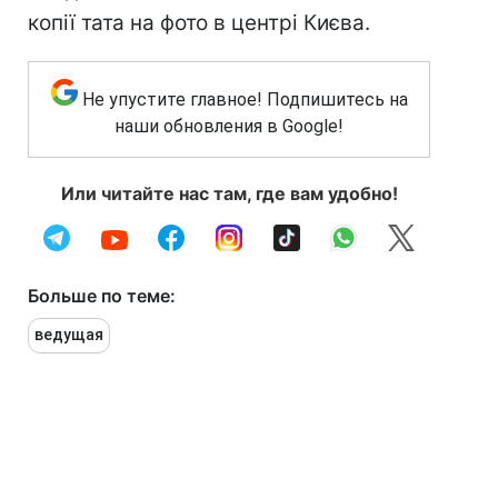
копії тата на фото в центрі Києва.
Не упустите главное! Подпишитесь на
наши обновления в Google!
Или читайте нас там, где вам удобно!
Больше по теме:
ведущая