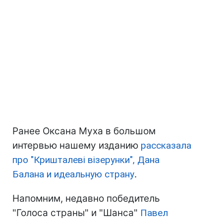
Ранее Оксана Муха в большом
интервью нашему изданию
рассказала
про "Кришталеві візерунки", Дана
Балана и идеальную страну
.
Напомним, недавно победитель
"Голоса страны" и "Шанса"
Павел