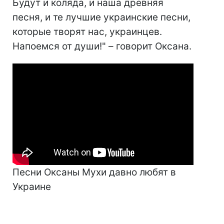
Будут и коляда, и наша древняя
песня, и те лучшие украинские песни,
которые творят нас, украинцев.
Напоемся от души!" – говорит Оксана.
Песни Оксаны Мухи давно любят в
Украине