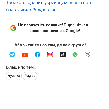
Табаков подарил украинцам песню про
счастливое Рождество
.
Не пропустіть головне! Підпишіться
на наші оновлення в Google!
Або читайте нас там, де вам зручно!
Більше по темі:
музыка
Різдво