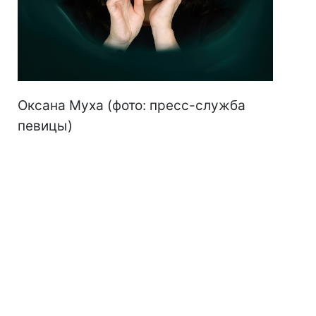
Оксана Муха (фото: пресс-служба
певицы)