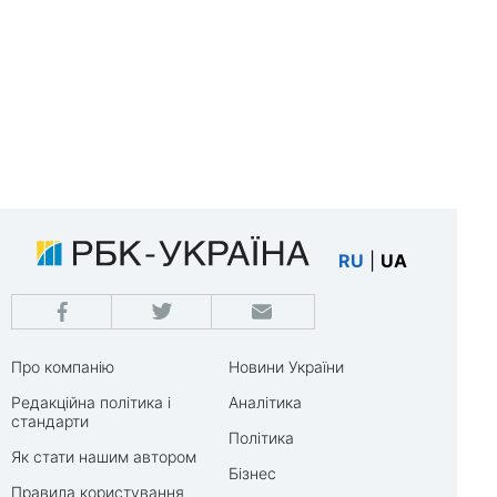
RU
|
UA
Про компанію
Новини України
Редакційна політика і
Аналітика
стандарти
Політика
Як стати нашим автором
Бізнес
Правила користування