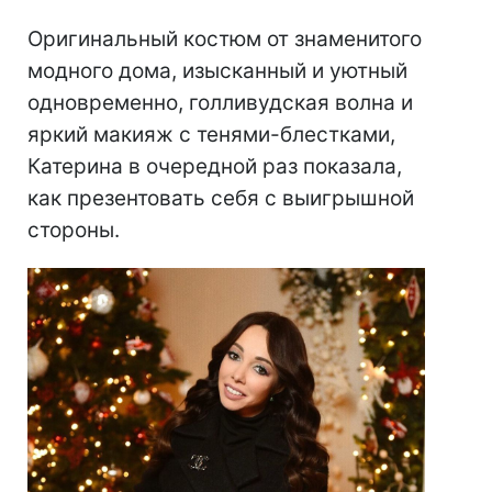
Оригинальный костюм от знаменитого
модного дома, изысканный и уютный
одновременно, голливудская волна и
яркий макияж с тенями-блестками,
Катерина в очередной раз показала,
как презентовать себя с выигрышной
стороны.