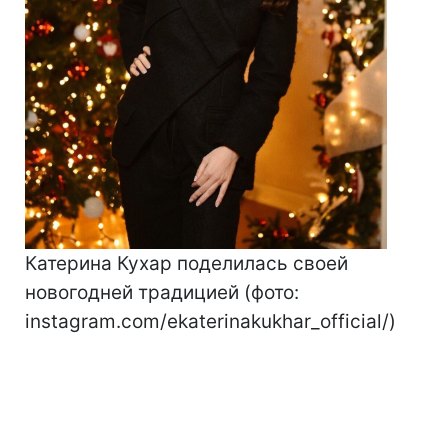
Катерина Кухар поделилась своей
новогодней традицией (фото:
instagram.com/ekaterinakukhar_official/)