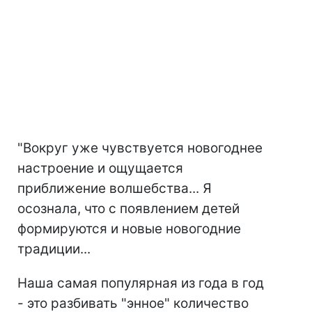
"Вокруг уже чувствуется новогоднее
настроение и ощущается
приближение волшебства... Я
осознала, что с появлением детей
формируются и новые новогодние
традиции...
Наша самая популярная из года в год
- это разбивать "энное" количество