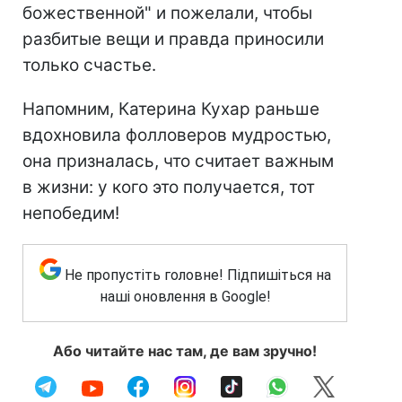
божественной" и пожелали, чтобы
разбитые вещи и правда приносили
только счастье.
Напомним, Катерина Кухар раньше
вдохновила фолловеров мудростью,
она призналась, что считает важным
в жизни: у кого это получается, тот
непобедим!
Не пропустіть головне! Підпишіться на
наші оновлення в Google!
Або читайте нас там, де вам зручно!