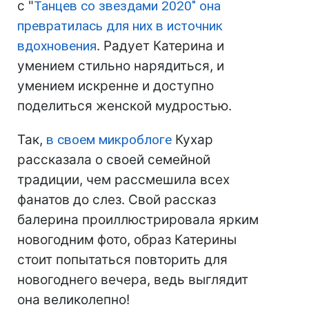
с "
Танцев со звездами 2020" она
превратилась для них в источник
вдохновения
. Радует Катерина и
умением стильно нарядиться, и
умением искренне и доступно
поделиться женской мудростью.
Так,
в своем микроблоге
Кухар
рассказала о своей семейной
традиции, чем рассмешила всех
фанатов до слез. Свой рассказ
балерина проиллюстрировала ярким
новогодним фото, образ Катерины
стоит попытаться повторить для
новогоднего вечера, ведь выглядит
она великолепно!