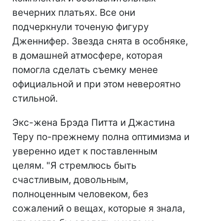
вечерних платьях. Все они
подчеркнули точеную фигуру
Дженнифер. Звезда снята в особняке,
в домашней атмосфере, которая
помогла сделать съемку менее
официальной и при этом невероятно
стильной.
Экс-жена Брэда Питта и Джастина
Теру по-прежнему полна оптимизма и
уверенно идет к поставленным
целям. "Я стремлюсь быть
счастливым, довольным,
полноценным человеком, без
сожалений о вещах, которые я знала,