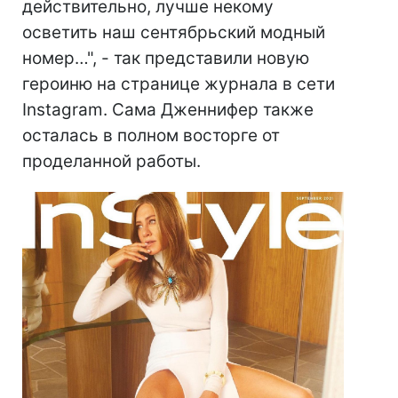
действительно, лучше некому
осветить наш сентябрьский модный
номер…", - так представили новую
героиню на странице журнала в сети
Instagram. Сама Дженнифер также
осталась в полном восторге от
проделанной работы.