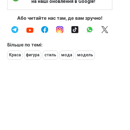
на наші оновлення в Google!
Або читайте нас там, де вам зручно!
Більше по темі:
Краса
фигура
стиль
мода
модель