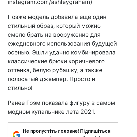
instagram.com/ashleygraham)
Позже модель добавила еще один
стильный образ, который можно
смело брать на вооружение для
ежедневного использования будущей
осенью. Эшли удачно комбинировала
классические брюки коричневого
оттенка, белую рубашку, а также
полосатый джемпер. Просто и
стильно!
Ранее Грэм показала фигуру в самом
модном купальнике лета 2021.
Не пропустіть головне! Підпишіться