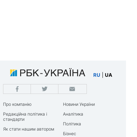
RU
|
UA
Про компанію
Новини України
Редакційна політика і
Аналітика
стандарти
Політика
Як стати нашим автором
Бізнес