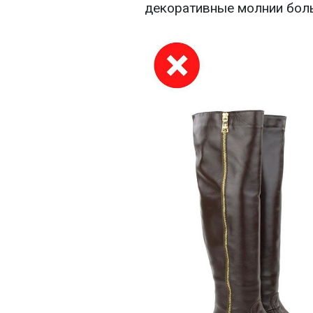
декоративные молнии боль