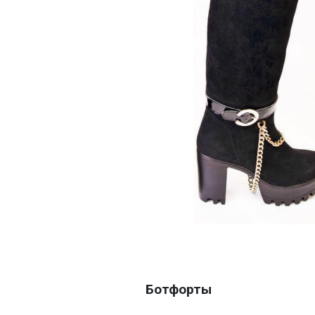
Ботфорты