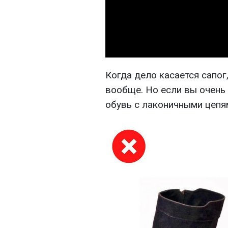
Когда дело касается сапог
вообще. Но если вы очень 
обувь с лаконичными цепя