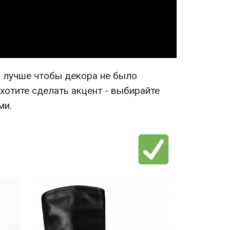
Video
, лучше чтобы декора не было
хотите сделать акцент - выбирайте
ми.