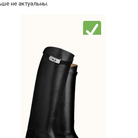
ше не актуальны.