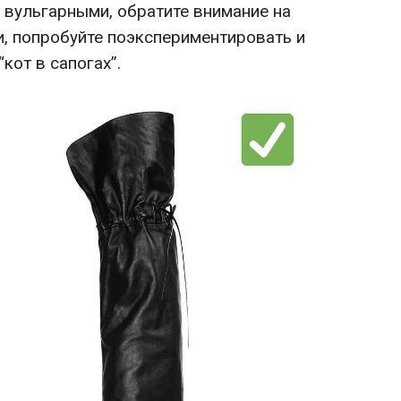
вульгарными, обратите внимание на
и, попробуйте поэкспериментировать и
кот в сапогах”.