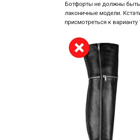
Ботфорты не должны быть 
лаконичные модели. Кстат
присмотреться к варианту “