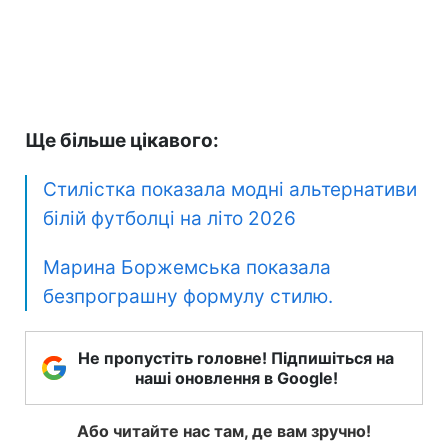
Ще більше цікавого:
Стилістка показала модні альтернативи
білій футболці на літо 2026
Марина Боржемська показала
безпрограшну формулу стилю.
Не пропустіть головне! Підпишіться на
наші оновлення в Google!
Або читайте нас там, де вам зручно!