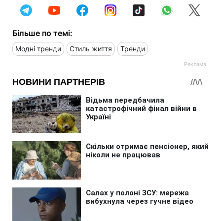
Більше по темі:
Модні тренди
Стиль життя
Тренди