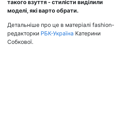
такого взуття - стилісти виділили
моделі, які варто обрати.
Детальніше про це в матеріалі fashion-
редакторки
РБК-Україна
Катерини
Собкової.