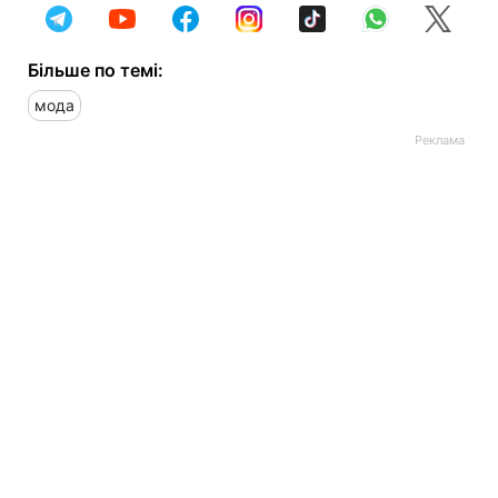
Більше по темі:
мода