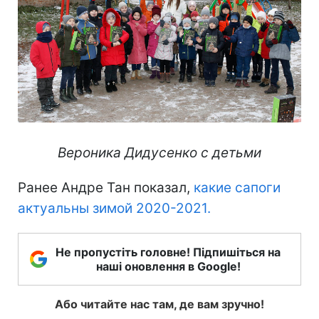
Вероника Дидусенко с детьми
Ранее Андре Тан показал,
какие сапоги
актуальны зимой 2020-2021.
Не пропустіть головне! Підпишіться на
наші оновлення в Google!
Або читайте нас там, де вам зручно!