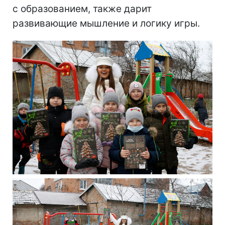
с образованием, также дарит
развивающие мышление и логику игры.