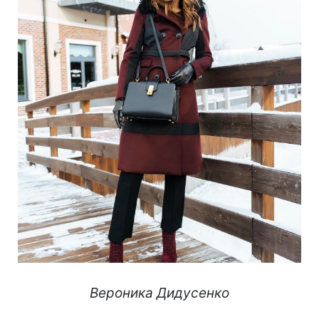
Вероника Дидусенко