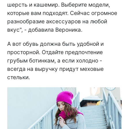
шерсть и кашемир. Выберите модели,
которые вам подходят. Сейчас огромное
разнообразие аксессуаров на любой
вкус", - добавила Вероника.
А вот обувь должна быть удобной и
просторной. Отдайте предпочтение
грубым ботинкам, а если холодно -
всегда на выручку придут меховые
стельки.