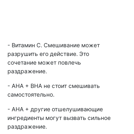
- Витамин С. Смешивание может
разрушить его действие. Это
сочетание может повлечь
раздражение.
- АНА + ВНА не стоит смешивать
самостоятельно.
- АНА + другие отшелушивающие
ингредиенты могут вызвать сильное
раздражение.