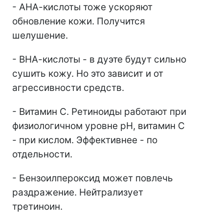
- АНА-кислоты тоже ускоряют
обновление кожи. Получится
шелушение.
- ВНА-кислоты - в дуэте будут сильно
сушить кожу. Но это зависит и от
агрессивности средств.
- Витамин С. Ретиноиды работают при
физиологичном уровне рН, витамин С
- при кислом. Эффективнее - по
отдельности.
- Бензоилпероксид может повлечь
раздражение. Нейтрализует
третиноин.