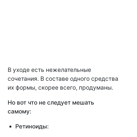
В уходе есть нежелательные
сочетания. В составе одного средства
их формы, скорее всего, продуманы.
Но вот что не следует мешать
самому:
Ретиноиды: