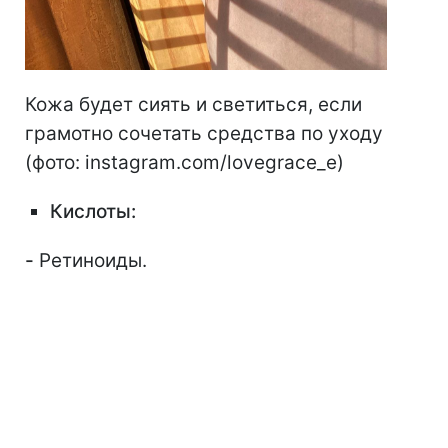
Кожа будет сиять и светиться, если
грамотно сочетать средства по уходу
(фото: instagram.com/lovegrace_e)
Кислоты:
-
Ретиноиды.