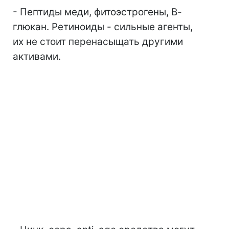
- Пептиды меди, фитоэстрогены, В-
глюкан. Ретиноиды - сильные агенты,
их не стоит перенасыщать другими
активами.