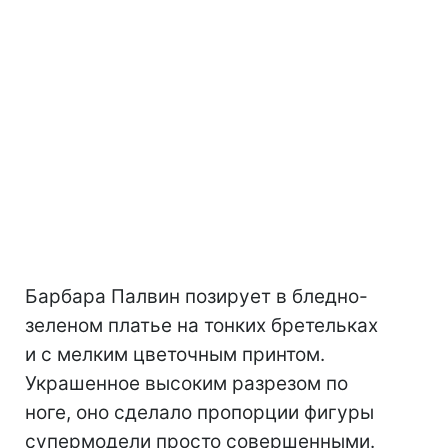
Барбара Палвин позирует в бледно-
зеленом платье на тонких бретельках
и с мелким цветочным принтом.
Украшенное высоким разрезом по
ноге, оно сделало пропорции фигуры
супермодели просто совершенными.