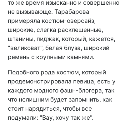
то же время изысканно и совершенно
не вызывающе. Тарабарова
примеряла костюм-оверсайз,
широкие, слегка расклешенные,
штанины, пиджак, который, кажется,
"великоват", белая блуза, широкий
ремень с крупными камнями.
Подобного рода костюм, который
продемонстрировала певица, есть у
каждого модного фэшн-блогера, так
что нелишним будет запомнить, как
стоит нарядиться, чтобы все
подумали: "Вау, хочу так же".