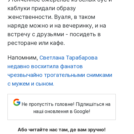
каблуки придали образу
женственности. Вуаля, в таком
наряде можно и на вечеринку, и на
встречу с друзьями - посидеть в
ресторане или кафе.
Напомним,
Светлана Тарабарова
недавно восхитила фанатов
чрезвычайно трогательными снимками
с мужем и сыном.
Не пропустіть головне! Підпишіться на
наші оновлення в Google!
Або читайте нас там, де вам зручно!