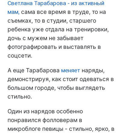
Светлана Тарабарова - из активный
мам,
сама все время в труде, то на
съемках, то в студии, старшего
ребенка уже отдала на тренировки,
дочь с мужем не забывает
фотографировать и выставлять в
соцсети.
А еще Тарабарова
меняет
наряды,
демонстрируя, как стоит одеваться в
большом городе, чтобы выглядеть
стильно.
Один из нарядов особенно
понравился фолловерам в
микроблоге певицы - стильно, ярко, в