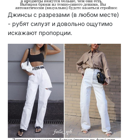
Джинсы с разрезами (в любом месте)
- рубят силуэт и довольно ощутимо
искажают пропорции.