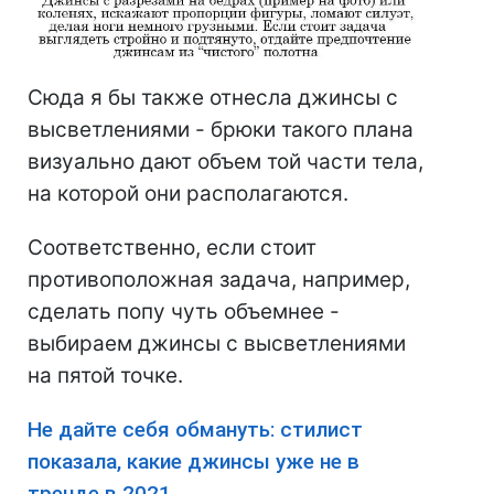
Сюда я бы также отнесла джинсы с
высветлениями - брюки такого плана
визуально дают объем той части тела,
на которой они располагаются.
Соответственно, если стоит
противоположная задача, например,
сделать попу чуть объемнее -
выбираем джинсы с высветлениями
на пятой точке.
Не дайте себя обмануть: стилист
показала, какие джинсы уже не в
тренде в 2021