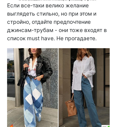
Если все-таки велико желание
выглядеть стильно, но при этом и
стройно, отдайте предпочтение
джинсам-трубам - они тоже входят в
список must have. Не прогадаете.