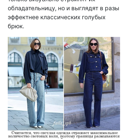
обладательницу, но и выглядят в разы
эффектнее классических голубых
брюк.