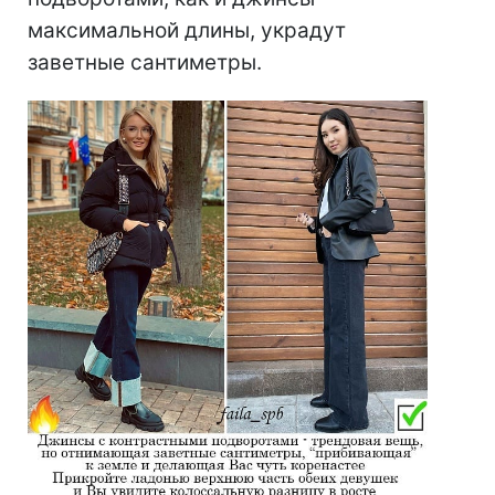
максимальной длины, украдут
заветные сантиметры.