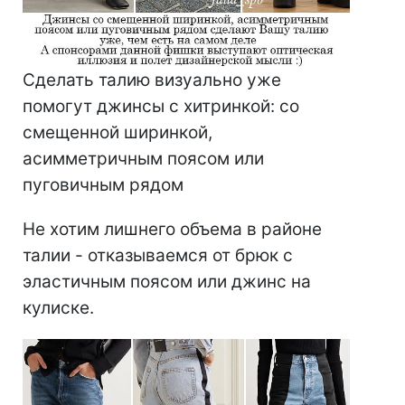
Сделать талию визуально уже
помогут джинсы с хитринкой: со
смещенной ширинкой,
асимметричным поясом или
пуговичным рядом
Не хотим лишнего объема в районе
талии - отказываемся от брюк с
эластичным поясом или джинс на
кулиске.