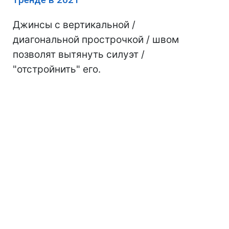
Джинсы с вертикальной /
диагональной прострочкой / швом
позволят вытянуть силуэт /
"отстройнить" его.