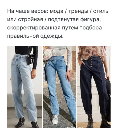
На чаше весов: мода / тренды / стиль
или стройная / подтянутая фигура,
скорректированная путем подбора
правильной одежды.