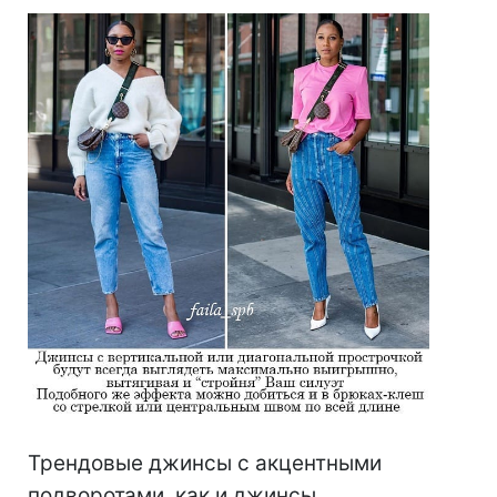
Трендовые джинсы с акцентными
подворотами, как и джинсы