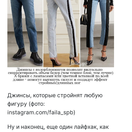
Джинсы, которые стройнят любую
фигуру (фото:
instagram.com/faila_spb)
Ну и наконец, еще один лайфхак, как