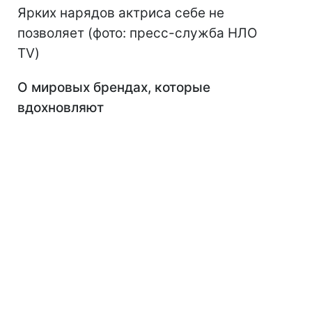
Ярких нарядов актриса себе не
позволяет (фото: пресс-служба НЛО
TV)
О мировых брендах, которые
вдохновляют