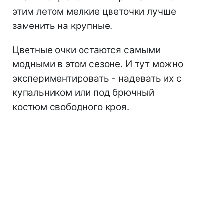
этим летом мелкие цветочки лучше
заменить на крупные.
Цветные очки остаются самыми
модными в этом сезоне. И тут можно
экспериментировать - надевать их с
купальником или под брючный
костюм свободного кроя.