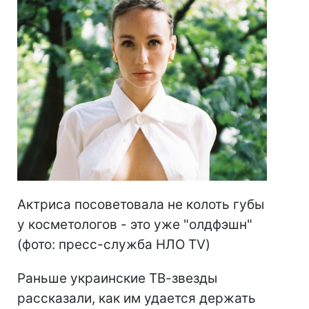
Актриса посоветовала не колоть губы
у косметологов - это уже "олдфэшн"
(фото: пресс-служба НЛО TV)
Раньше украинские ТВ-звезды
рассказали, как им удается держать