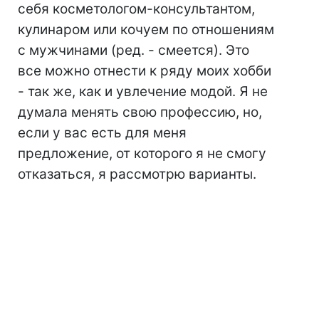
себя косметологом-консультантом,
кулинаром или кочуем по отношениям
с мужчинами (ред. - смеется). Это
все можно отнести к ряду моих хобби
- так же, как и увлечение модой. Я не
думала менять свою профессию, но,
если у вас есть для меня
предложение, от которого я не смогу
отказаться, я рассмотрю варианты.