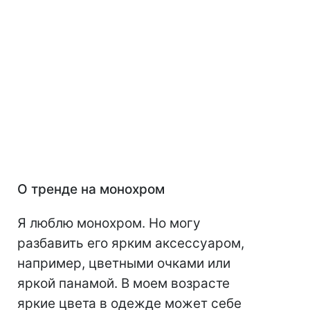
О тренде на монохром
Я люблю монохром. Но могу
разбавить его ярким аксессуаром,
например, цветными очками или
яркой панамой. В моем возрасте
яркие цвета в одежде может себе