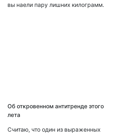
вы наели пару лишних килограмм.
Об откровенном антитренде этого
лета
Считаю, что один из выраженных