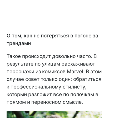
О том, как не потеряться в погоне за
трендами
Такое происходит довольно часто. В
результате по улицам расхаживают
персонажи из комиксов Marvel. В этом
случае совет только один: обратиться
к профессиональному стилисту,
который разложит все по полочкам в
прямом и переносном смысле.