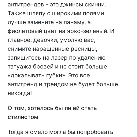
антитрендов - это джинсы скинни.
Также шляпу с широкими полями
лучше замените на панаму, а
фиолетовый цвет на ярко-зеленый. И
главное, девочки, умоляю вас,
снимите наращенные ресницы,
запишитесь на лазер по удалению
татуажа бровей и не стоит больше
«докалывать губки». Это все
антитренд и трендом не будет больше
никогда!
О том, хотелось бы ли ей стать
стилистом
Тогда я смело могла бы попробовать