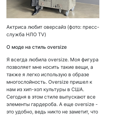
Актриса любит оверсайз (фото: пресс-
служба НЛО TV)
О моде на стиль oversize
Я всегда любила oversize. Моя фигура
позволяет мне носить такие вещи, а
также я легко использую в образе
многослойность. Oversize пришел к
нам из хип-хоп культуры в США.
Сегодня в этом стиле выпускают все
элементы гардероба. А еще oversize -
это удобно, ведь никто не заметит, что