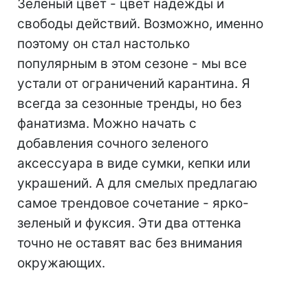
Зеленый цвет - цвет надежды и
свободы действий. Возможно, именно
поэтому он стал настолько
популярным в этом сезоне - мы все
устали от ограничений карантина. Я
всегда за сезонные тренды, но без
фанатизма. Можно начать с
добавления сочного зеленого
аксессуара в виде сумки, кепки или
украшений. А для смелых предлагаю
самое трендовое сочетание - ярко-
зеленый и фуксия. Эти два оттенка
точно не оставят вас без внимания
окружающих.