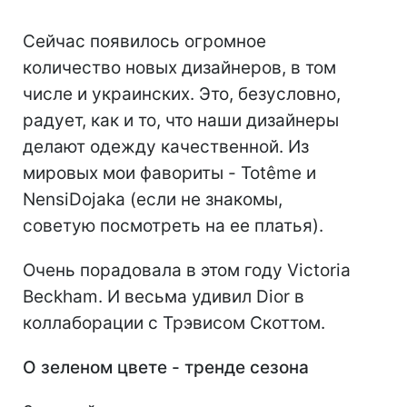
Сейчас появилось огромное
количество новых дизайнеров, в том
числе и украинских. Это, безусловно,
радует, как и то, что наши дизайнеры
делают одежду качественной. Из
мировых мои фавориты - Totême и
NensiDojaka (если не знакомы,
советую посмотреть на ее платья).
Очень порадовала в этом году Victoria
Beckham. И весьма удивил Dior в
коллаборации с Трэвисом Скоттом.
О зеленом цвете - тренде сезона