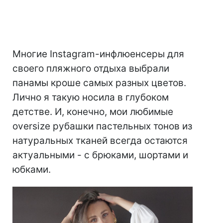
Многие Instagram-инфлюенсеры для
своего пляжного отдыха выбрали
панамы кроше самых разных цветов.
Лично я такую носила в глубоком
детстве. И, конечно, мои любимые
oversize рубашки пастельных тонов из
натуральных тканей всегда остаются
актуальными - с брюками, шортами и
юбками.