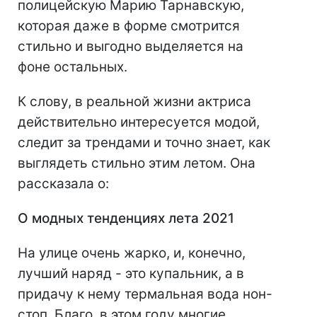
полицейскую Марию Тарнавскую,
которая даже в форме смотрится
стильно и выгодно выделяется на
фоне остальных.
К слову, в реальной жизни актриса
действительно интересуется модой,
следит за трендами и точно знает, как
выглядеть стильно этим летом. Она
рассказала о:
О модных тенденциях лета 2021
На улице очень жарко, и, конечно,
лучший наряд - это купальник, а в
придачу к нему термальная вода нон-
стоп. Благо, в этом году многие