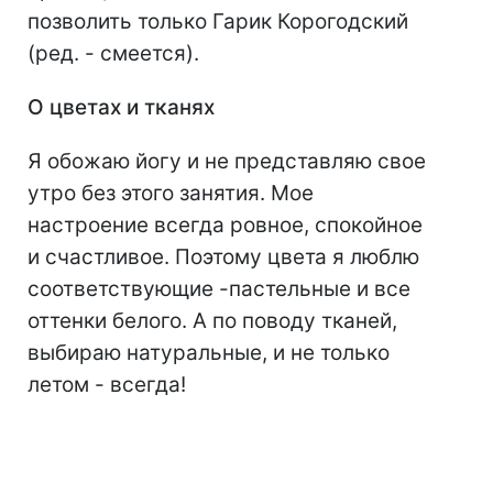
позволить только Гарик Корогодский
(ред. - смеется).
О цветах и тканях
Я обожаю йогу и не представляю свое
утро без этого занятия. Мое
настроение всегда ровное, спокойное
и счастливое. Поэтому цвета я люблю
соответствующие -пастельные и все
оттенки белого. А по поводу тканей,
выбираю натуральные, и не только
летом - всегда!