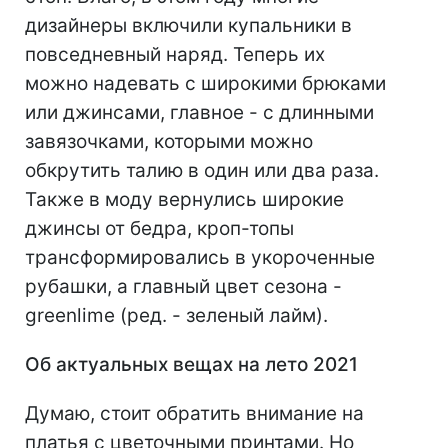
дизайнеры включили купальники в
повседневный наряд. Теперь их
можно надевать с широкими брюками
или джинсами, главное - с длинными
завязочками, которыми можно
обкрутить талию в один или два раза.
Также в моду вернулись широкие
джинсы от бедра, кроп-топы
трансформировались в укороченные
рубашки, а главный цвет сезона -
greenlime (ред. - зеленый лайм).
Об актуальных вещах на лето 2021
Думаю, стоит обратить внимание на
платья с цветочными принтами. Но