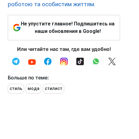
роботою та особистим життям.
Не упустите главное! Подпишитесь на
наши обновления в Google!
Или читайте нас там, где вам удобно!
Больше по теме:
стиль
мода
стилист