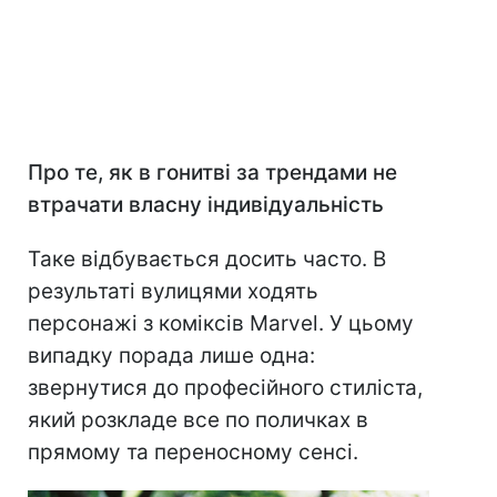
Про те, як в гонитві за трендами не
втрачати власну індивідуальність
Таке відбувається досить часто. В
результаті вулицями ходять
персонажі з коміксів Marvel. У цьому
випадку порада лише одна:
звернутися до професійного стиліста,
який розкладе все по поличках в
прямому та переносному сенсі.