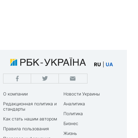
RU
|
UA
О компании
Новости Украины
Редакционная политика и
Аналитика
стандарты
Политика
Как стать нашим автором
Бизнес
Правила пользования
Жизнь