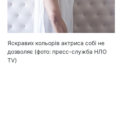
Яскравих кольорів актриса собі не
дозволяє (фото: пресс-служба НЛО
TV)