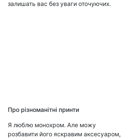
залишать вас без уваги оточуючих.
Про різноманітні принти
Я люблю монохром. Але можу
розбавити його яскравим аксесуаром,