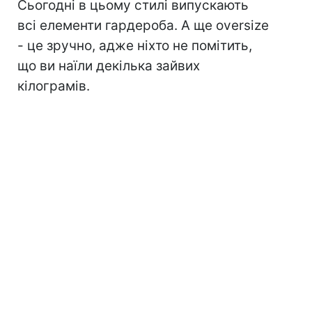
Сьогодні в цьому стилі випускають
всі елементи гардероба. А ще oversize
- це зручно, адже ніхто не помітить,
що ви наїли декілька зайвих
кілограмів.