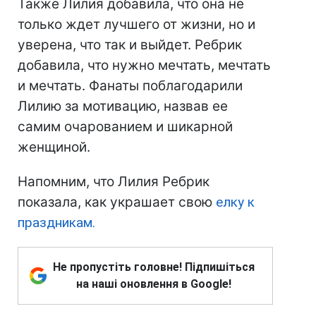
Также Лилия добавила, что она не
только ждет лучшего от жизни, но и
уверена, что так и выйдет. Ребрик
добавила, что нужно мечтать, мечтать
и мечтать. Фанаты поблагодарили
Лилию за мотивацию, назвав ее
самим очарованием и шикарной
женщиной.
Напомним, что Лилия Ребрик
показала, как украшает свою
елку к
праздникам.
Не пропустіть головне! Підпишіться
на наші оновлення в Google!