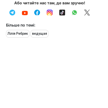
Або читайте нас там, де вам зручно!
Більше по темі:
Лілія Ребрик
ведущая