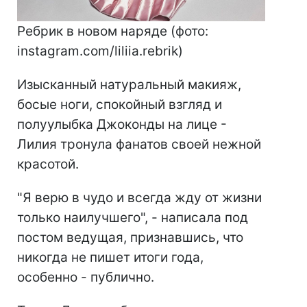
Ребрик в новом наряде (фото:
instagram.com/liliia.rebrik)
Изысканный натуральный макияж,
босые ноги, спокойный взгляд и
полуулыбка Джоконды на лице -
Лилия тронула фанатов своей нежной
красотой.
"Я верю в чудо и всегда жду от жизни
только наилучшего", - написала под
постом ведущая, признавшись, что
никогда не пишет итоги года,
особенно - публично.