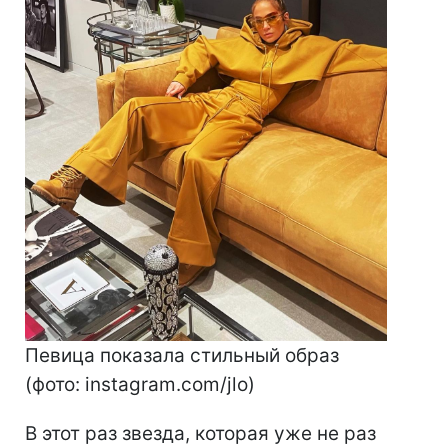
Певица показала стильный образ
(фото: instagram.com/jlo)
В этот раз звезда, которая уже не раз