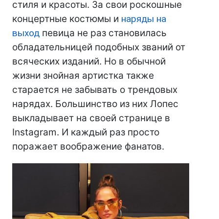
стиля и красоты. За свои роскошные
концертные костюмы и
наряды на
выход
певица не раз становилась
обладательницей подобных званий от
всяческих изданий. Но в обычной
жизни знойная артистка также
старается не забывать о трендовых
нарядах. Большинство из них Лопес
выкладывает на своей странице в
Instagram. И каждый раз просто
поражает воображение фанатов.