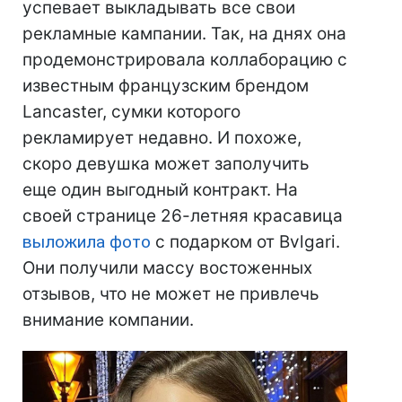
успевает выкладывать все свои
рекламные кампании. Так, на днях она
продемонстрировала коллаборацию с
известным французским брендом
Lancaster, сумки которого
рекламирует недавно. И похоже,
скоро девушка может заполучить
еще один выгодный контракт. На
своей странице 26-летняя красавица
выложила фото
с подарком от Bvlgari.
Они получили массу востоженных
отзывов, что не может не привлечь
внимание компании.