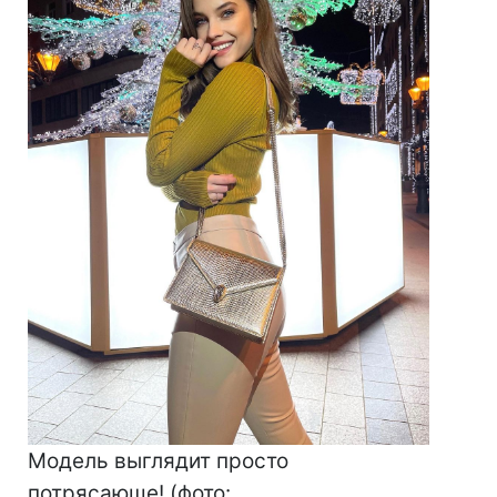
Модель выглядит просто
потрясающе! (фото: