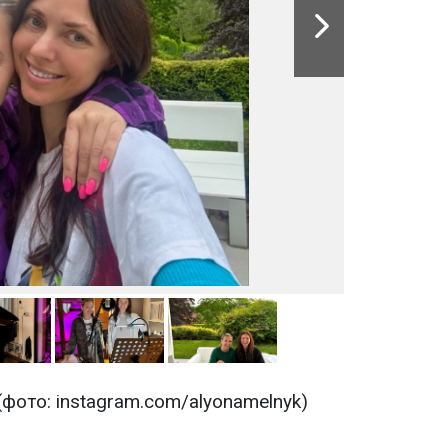
(фото: instagram.com/alyonamelnyk)