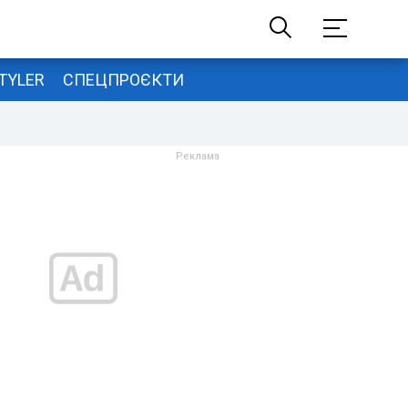
TYLER
СПЕЦПРОЄКТИ