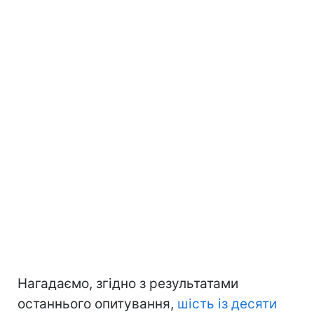
Нагадаємо, згідно з результатами
останнього опитування,
шість із десяти