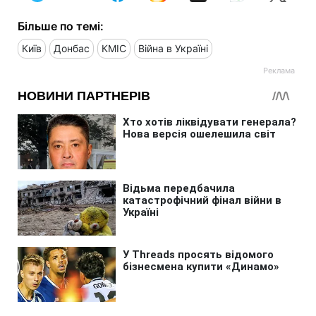
Більше по темі:
Київ
Донбас
КМІС
Війна в Україні