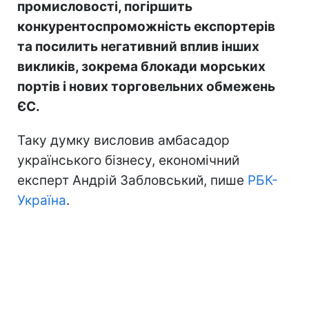
промисловості, погіршить
конкурентоспроможність експортерів
та посилить негативний вплив інших
викликів, зокрема блокади морських
портів і нових торговельних обмежень
ЄС.
Таку думку висловив амбасадор
українського бізнесу, економічний
експерт Андрій Забловський, пише
РБК-
Україна
.