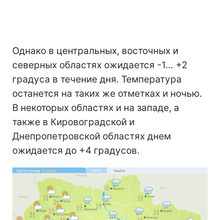
Однако в центральных, восточных и
северных областях ожидается -1… +2
градуса в течение дня. Температура
останется на таких же отметках и ночью.
В некоторых областях и на западе, а
также в Кировоградской и
Днепропетровской областях днем
ожидается до +4 градусов.