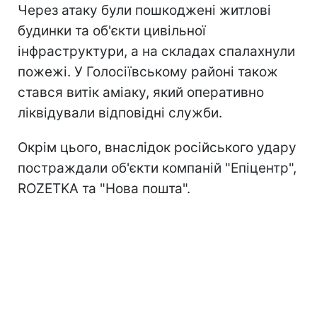
Через атаку були пошкоджені житлові
будинки та об'єкти цивільної
інфраструктури, а на складах спалахнули
пожежі. У Голосіївському районі також
стався витік аміаку, який оперативно
ліквідували відповідні служби.
Окрім цього, внаслідок російського удару
постраждали об'єкти компаній "Епіцентр",
ROZETKA та "Нова пошта".