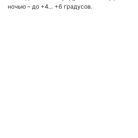
ночью – до +4… +6 градусов.