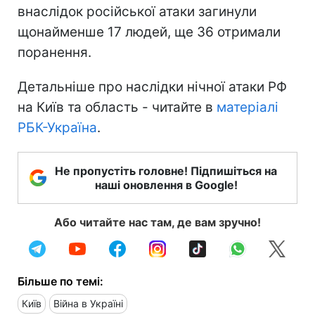
внаслідок російської атаки загинули
щонайменше 17 людей, ще 36 отримали
поранення.
Детальніше про наслідки нічної атаки РФ
на Київ та область - читайте в
матеріалі
РБК-Україна
.
Не пропустіть головне! Підпишіться на
наші оновлення в Google!
Або читайте нас там, де вам зручно!
Більше по темі:
Київ
Війна в Україні