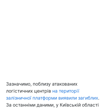
Зазначимо, поблизу атакованих
логістичних центрів
на території
залізничної платформи виявили загиблих
.
За останніми даними, у Київській області