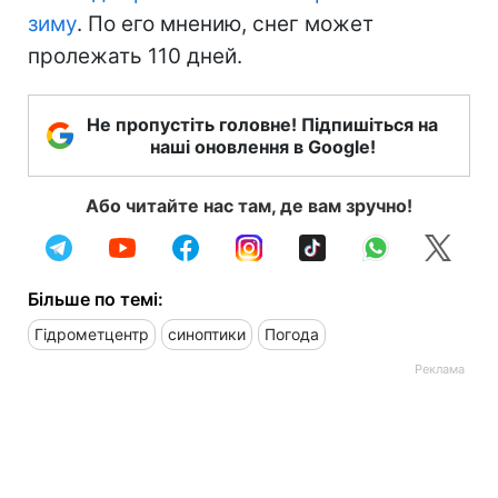
зиму
. По его мнению, снег может
пролежать 110 дней.
Не пропустіть головне! Підпишіться на
наші оновлення в Google!
Або читайте нас там, де вам зручно!
Більше по темі:
Гідрометцентр
синоптики
Погода