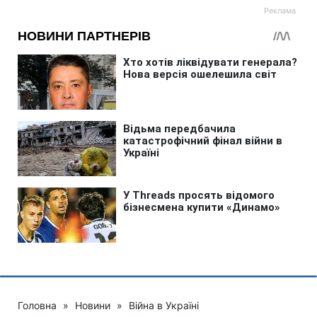
Головна
»
Новини
»
Війна в Україні