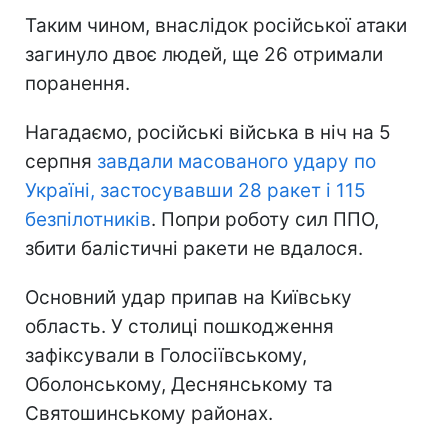
Таким чином, внаслідок російської атаки
загинуло двоє людей, ще 26 отримали
поранення.
Нагадаємо, російські війська в ніч на 5
серпня
завдали масованого удару по
Україні, застосувавши 28 ракет і 115
безпілотників
. Попри роботу сил ППО,
збити балістичні ракети не вдалося.
Основний удар припав на Київську
область. У столиці пошкодження
зафіксували в Голосіївському,
Оболонському, Деснянському та
Святошинському районах.