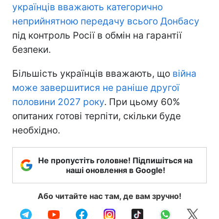
українців вважають категорично
неприйнятною передачу всього Донбасу
під контроль Росії в обмін на гарантії
безпеки.
Більшість українців вважають, що
війна
може завершитися не раніше другої
половини 2027 року
. При цьому 60%
опитаних готові терпіти, скільки буде
необхідно.
Не пропустіть головне! Підпишіться на
наші оновлення в Google!
Або читайте нас там, де вам зручно!