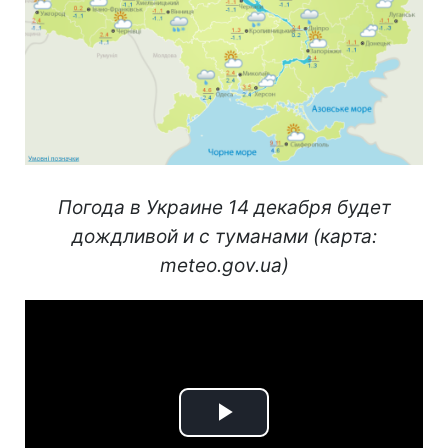
Погода в Украине 14 декабря будет
дождливой и с туманами (карта:
meteo.gov.ua)
Play