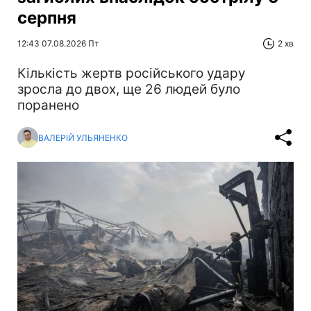
серпня
12:43 07.08.2026 Пт
2 хв
Кількість жертв російського удару
зросла до двох, ще 26 людей було
поранено
ВАЛЕРІЙ УЛЬЯНЕНКО