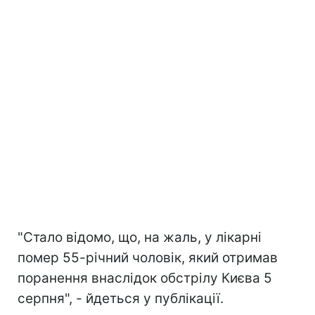
"Стало відомо, що, на жаль, у лікарні
помер 55-річний чоловік, який отримав
поранення внаслідок обстрілу Києва 5
серпня", - йдеться у публікації.