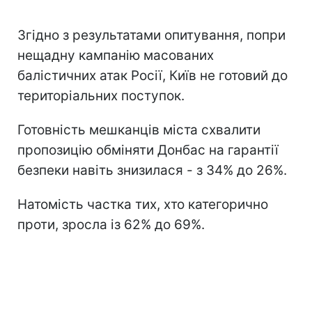
Згідно з результатами опитування, попри
нещадну кампанію масованих
балістичних атак Росії, Київ не готовий до
територіальних поступок.
Готовність мешканців міста схвалити
пропозицію обміняти Донбас на гарантії
безпеки навіть знизилася - з 34% до 26%.
Натомість частка тих, хто категорично
проти, зросла із 62% до 69%.