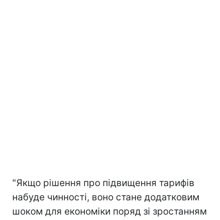
"Якщо рішення про підвищення тарифів
набуде чинності, воно стане додатковим
шоком для економіки поряд зі зростанням