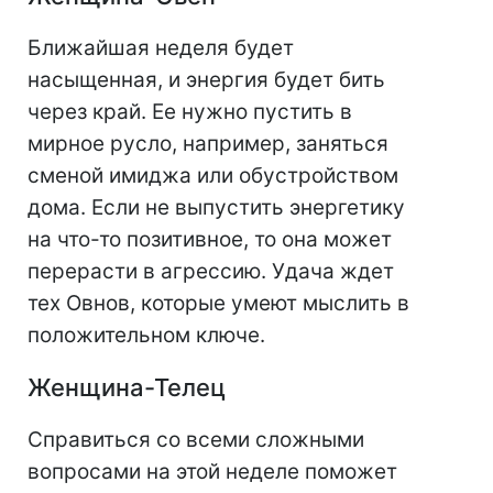
Ближайшая неделя будет
насыщенная, и энергия будет бить
через край. Ее нужно пустить в
мирное русло, например, заняться
сменой имиджа или обустройством
дома. Если не выпустить энергетику
на что-то позитивное, то она может
перерасти в агрессию. Удача ждет
тех Овнов, которые умеют мыслить в
положительном ключе.
Женщина-Телец
Справиться со всеми сложными
вопросами на этой неделе поможет