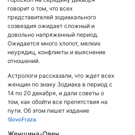
говорит о том, что всех
представителей зодиакального
созвездия ожидает сложный и
довольно напряженный период.
Ожидается много хлопот, мелких
неурядиц, конфликты и выяснение
отношений.
Астрологи рассказали, что ждет всех
женщин по знаку Зодиака в период с
14 по 20 декабря, и дали советы о
том, как обойти все препятствия на
пути. Об этом пишет издание
SlovoFraza.
Женщина-Овен