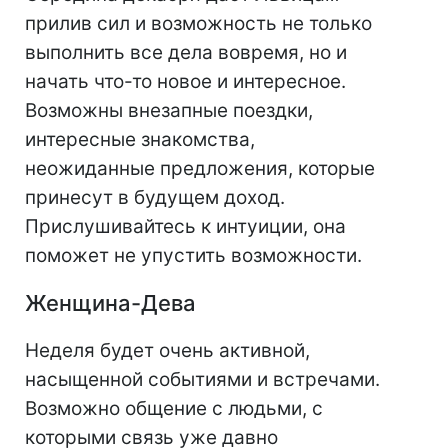
прилив сил и возможность не только
выполнить все дела вовремя, но и
начать что-то новое и интересное.
Возможны внезапные поездки,
интересные знакомства,
неожиданные предложения, которые
принесут в будущем доход.
Прислушивайтесь к интуиции, она
поможет не упустить возможности.
Женщина-Дева
Неделя будет очень активной,
насыщенной событиями и встречами.
Возможно общение с людьми, с
которыми связь уже давно