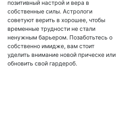
позитивный настрой и вера в
собственные силы. Астрологи
советуют верить в хорошее, чтобы
временные трудности не стали
ненужным барьером. Позаботьтесь о
собственно имидже, вам стоит
уделить внимание новой прическе или
обновить свой гардероб.