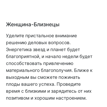
Женщина-Близнецы
Уделите пристальное внимание
решению деловых вопросов.
Энергетика звезд и планет будет
благоприятной, и начало недели будет
способствовать привлечению
материального благополучия. Ближе к
выходным вы сможете пожинать
плоды вашего успеха. Проведите
время с близкими и зарядитесь от них
позитивом и хорошим настроением.