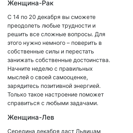
Женщина-Рак
С 14 по 20 декабря вы сможете
преодолеть любые трудности и
решить все сложные вопросы. Для
этого нужно немного – поверить в
собственные силы и перестать
занижать собственные достоинства.
Начните неделю с правильных
мыслей о своей самооценке,
зарядитесь позитивной энергией.
Только такое настроение поможет
справиться с любыми задачами.
Женщина-Лев
Середина декабря даст Львицам