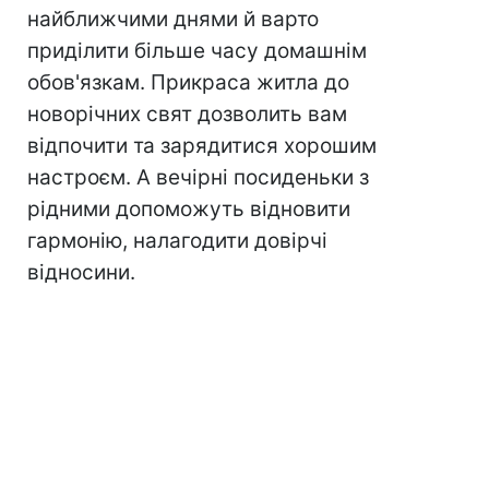
найближчими днями й варто
приділити більше часу домашнім
обов'язкам. Прикраса житла до
новорічних свят дозволить вам
відпочити та зарядитися хорошим
настроєм. А вечірні посиденьки з
рідними допоможуть відновити
гармонію, налагодити довірчі
відносини.