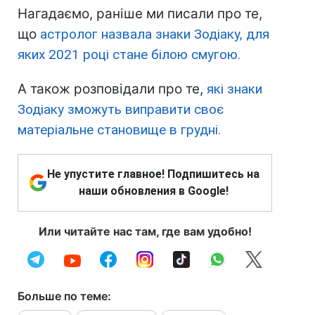
Нагадаємо, раніше ми писали про те,
що
астролог назвала знаки Зодіаку, для
яких 2021 році стане білою смугою.
А також розповідали про те,
які знаки
Зодіаку зможуть виправити своє
матеріальне становище в грудні.
Не упустите главное! Подпишитесь на
наши обновления в Google!
Или читайте нас там, где вам удобно!
Больше по теме: