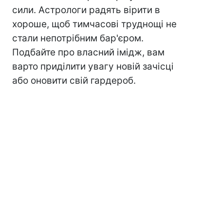
сили. Астрологи радять вірити в
хороше, щоб тимчасові труднощі не
стали непотрібним бар'єром.
Подбайте про власний імідж, вам
варто приділити увагу новій зачісці
або оновити свій гардероб.