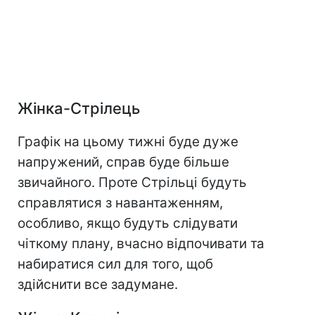
Жінка-Стрілець
Графік на цьому тижні буде дуже
напружений, справ буде більше
звичайного. Проте Стрільці будуть
справлятися з навантаженням,
особливо, якщо будуть слідувати
чіткому плану, вчасно відпочивати та
набиратися сил для того, щоб
здійснити все задумане.