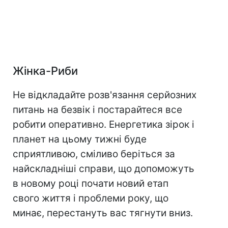
Жінка-Риби
Не відкладайте розв'язання серйозних
питань на безвік і постарайтеся все
робити оперативно. Енергетика зірок і
планет на цьому тижні буде
сприятливою, сміливо беріться за
найскладніші справи, що допоможуть
в новому році почати новий етап
свого життя і проблеми року, що
минає, перестануть вас тягнути вниз.