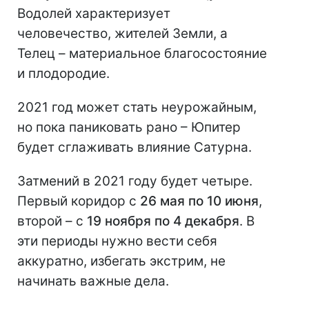
Водолей характеризует
человечество, жителей Земли, а
Телец – материальное благосостояние
и плодородие.
2021 год может стать неурожайным,
но пока паниковать рано – Юпитер
будет сглаживать влияние Сатурна.
Затмений в 2021 году будет четыре.
Первый коридор с
26 мая по 10 июня
,
второй – с
19 ноября по 4 декабря
. В
эти периоды нужно вести себя
аккуратно, избегать экстрим, не
начинать важные дела.