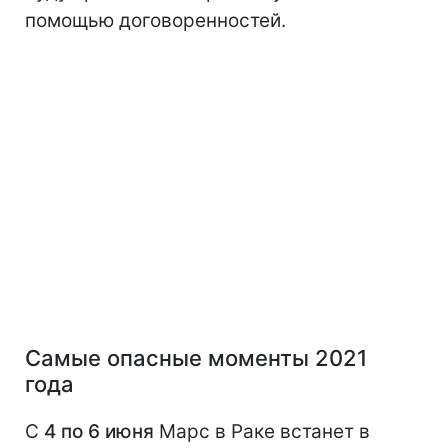
помощью договоренностей.
Самые опасные моменты 2021
года
С
4 по 6 июня
Марс в Раке встанет в