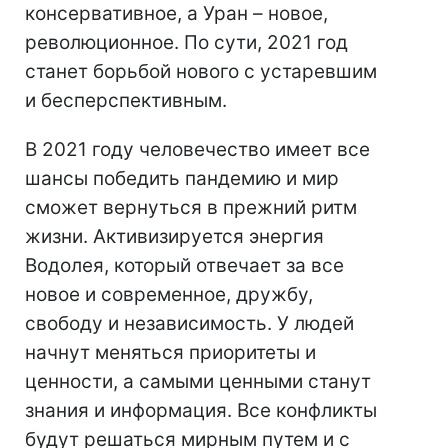
консервативное, а Уран – новое,
революционное. По сути, 2021 год
станет борьбой нового с устаревшим
и бесперспективным.
В 2021 году человечество имеет все
шансы победить пандемию и мир
сможет вернуться в прежний ритм
жизни. Активизируется энергия
Водолея, который отвечает за все
новое и современное, дружбу,
свободу и независимость. У людей
начнут меняться приоритеты и
ценности, а самыми ценными станут
знания и информация. Все конфликты
будут решаться мирным путем и с