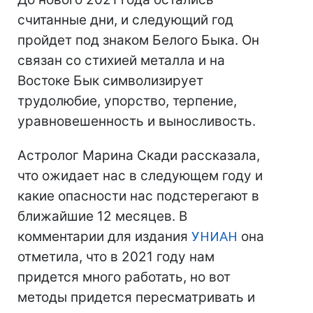
считанные дни, и следующий год
пройдет под знаком Белого Быка. Он
связан со стихией металла и на
Востоке Бык символизирует
трудолюбие, упорство, терпение,
уравновешенность и выносливость.
Астролог Марина Скади рассказала,
что ожидает нас в следующем году и
какие опасности нас подстерегают в
ближайшие 12 месяцев. В
комментарии для издания
УНИАН
она
отметила, что в 2021 году нам
придется много работать, но вот
методы придется пересматривать и