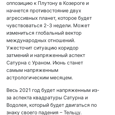
оппозицию к Плутону в Козероге и
начнется противостояние двух
агрессивных планет, которое будет
чувствоваться 2-3 недели. Может
измениться глобальный вектор
международных отношений.
Ужесточит ситуацию коридор
затмений и напряженный аспект
Сатурна с Ураном. Июнь станет
самым напряженным
астрологическим месяцем.
Весь 2021 год будет напряженным из-
за аспекта квадратуры Сатурна и
Водолея, который будет двигаться по
знаку своего падения – Тельцу.