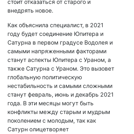
стоит отказаться от старого и
внедрять новое.
Как объяснила специалист, в 2021
году будет соединение Юпитера и
Сатурна в первом градусе Водолея и
самыми напряженными факторами
станут аспекты Юпитера с Ураном, а
также Сатурна с Ураном. Это вызовет
глобальную политическую
нестабильность и самыми сложными
станут февраль, июнь и декабрь 2021
года. В эти месяцы могут быть
конфликты между старым и мудрым
поколением с молодым, так как
Сатурн олицетворяет