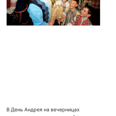
В День Андрея на вечерницах