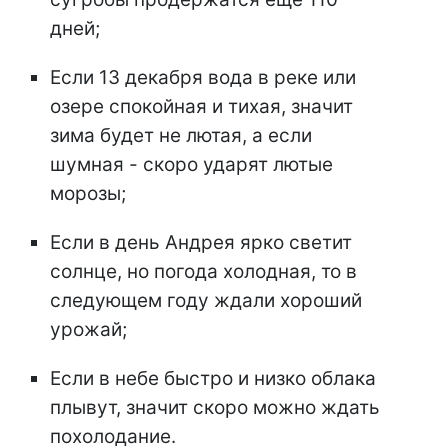
дней;
Если 13 декабря вода в реке или
озере спокойная и тихая, значит
зима будет не лютая, а если
шумная - скоро ударят лютые
морозы;
Если в день Андрея ярко светит
солнце, но погода холодная, то в
следующем году ждали хороший
урожай;
Если в небе быстро и низко облака
плывут, значит скоро можно ждать
похолодание.