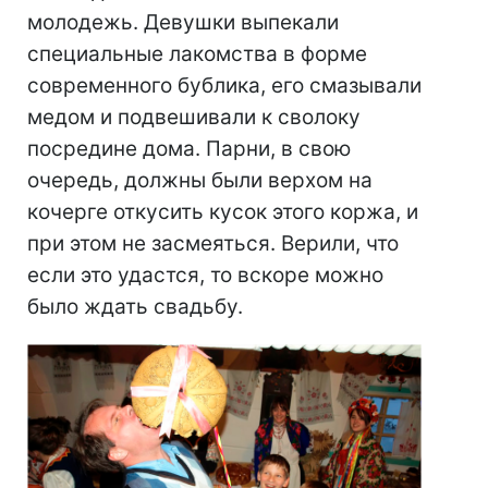
молодежь. Девушки выпекали
специальные лакомства в форме
современного бублика, его смазывали
медом и подвешивали к сволоку
посредине дома. Парни, в свою
очередь, должны были верхом на
кочерге откусить кусок этого коржа, и
при этом не засмеяться. Верили, что
если это удастся, то вскоре можно
было ждать свадьбу.