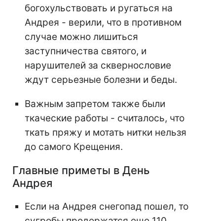
богохульствовать и ругаться на
Андрея - верили, что в противном
случае можно лишиться
заступничества святого, и
нарушителей за сквернословие
ждут серьезные болезни и беды.
Важным запретом также были
ткаческие работы - считалось, что
ткать пряжу и мотать нитки нельзя
до самого Крещения.
Главные приметы в День
Андрея
Если на Андрея снегопад пошел, то
сугробы продержатся еще 110