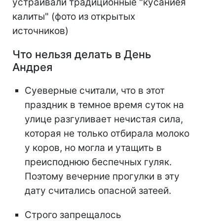
устраивали традиционные "кусаниея
калиты" (фото из открытых
источников)
Что нельзя делать в День
Андрея
Суеверные считали, что в этот
праздник в темное время суток на
улице разгуливает нечистая сила,
которая не только отбирала молоко
у коров, но могла и утащить в
преисподнюю беспечных гуляк.
Поэтому вечерние прогулки в эту
дату считались опасной затеей.
Строго запрещалось