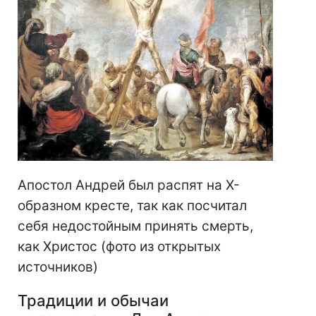
Апостол Андрей был распят на Х-
образном кресте, так как посчитал
себя недостойным принять смерть,
как Христос (фото из открытых
источников)
Традиции и обычаи