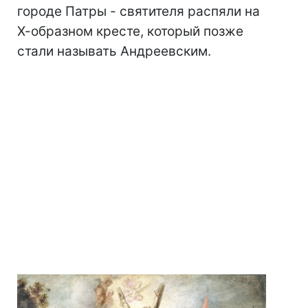
городе Патры - святителя распяли на
Х-образном кресте, который позже
стали называть Андреевским.