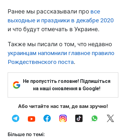
Ранее мы рассказывали про
все
выходные и праздники в декабре 2020
и что будут отмечать в Украине.
Также мы писали о том, что недавно
украинцам напомнили главное правило
Рождественского поста
.
Не пропустіть головне! Підпишіться
на наші оновлення в Google!
Або читайте нас там, де вам зручно!
Більше по темі: