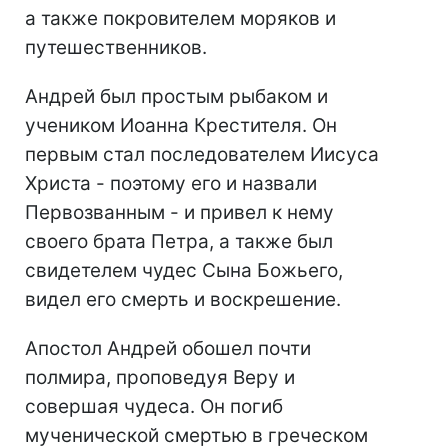
а также покровителем моряков и
путешественников.
Андрей был простым рыбаком и
учеником Иоанна Крестителя. Он
первым стал последователем Иисуса
Христа - поэтому его и назвали
Первозванным - и привел к нему
своего брата Петра, а также был
свидетелем чудес Сына Божьего,
видел его смерть и воскрешение.
Апостол Андрей обошел почти
полмира, проповедуя Веру и
совершая чудеса. Он погиб
мученической смертью в греческом