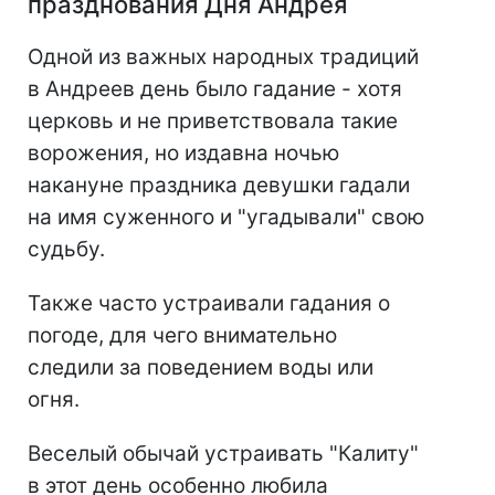
празднования Дня Андрея
Одной из важных народных традиций
в Андреев день было гадание - хотя
церковь и не приветствовала такие
ворожения, но издавна ночью
накануне праздника девушки гадали
на имя суженного и "угадывали" свою
судьбу.
Также часто устраивали гадания о
погоде, для чего внимательно
следили за поведением воды или
огня.
Веселый обычай устраивать "Калиту"
в этот день особенно любила