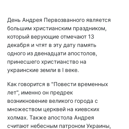
День Андрея Первозванного является
большим христианским праздником,
который верующие отмечают 13
декабря и чтят в эту дату память
одного из двенадцати апостолов,
принесшего христианство на
украинские земли в I веке.
Как говорится в "Повести временных
лет", именно он предрек
возникновение великого города с
множеством церквей на киевских
холмах. Также апостола Андрея
считают небесным патроном Украины,