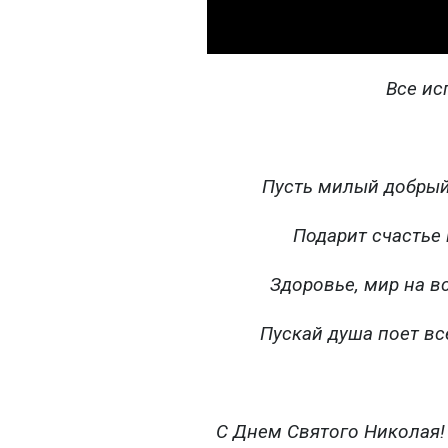
Все ис
Пусть милый добрый
Подарит счастье 
Здоровье, мир на вс
Пускай душа поет вс
С Днем Святого Николая!