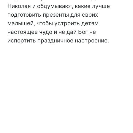
Николая и обдумывают, какие лучше
подготовить презенты для своих
малышей, чтобы устроить детям
настоящее чудо и не дай Бог не
испортить праздничное настроение.