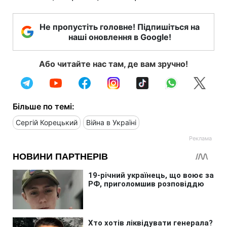
Не пропустіть головне! Підпишіться на
наші оновлення в Google!
Або читайте нас там, де вам зручно!
Більше по темі:
Сергій Корецький
Війна в Україні