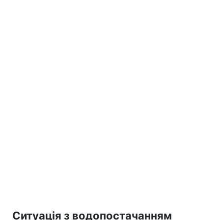
Ситуація з водопостачанням