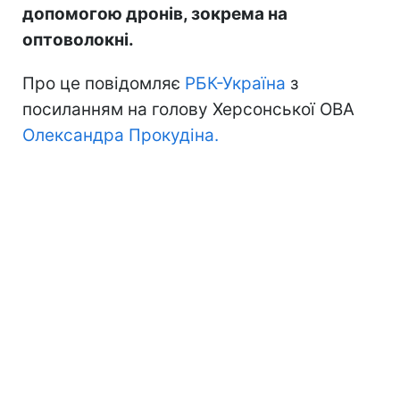
допомогою дронів, зокрема на
оптоволокні.
Про це повідомляє
РБК-Україна
з
посиланням на голову Херсонської ОВА
Олександра Прокудіна.