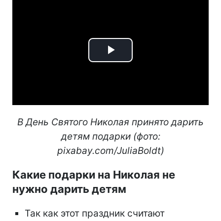
Play
Video
В День Святого Николая принято дарить
детям подарки (фото:
pixabay.com/JuliaBoldt)
Какие подарки на Николая не
нужно дарить детям
Так как этот праздник считают