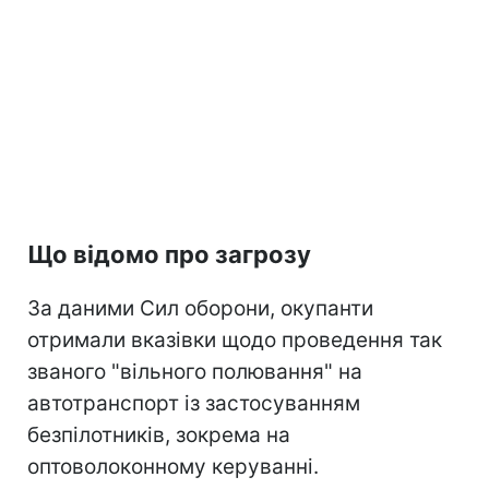
Що відомо про загрозу
За даними Сил оборони, окупанти
отримали вказівки щодо проведення так
званого "вільного полювання" на
автотранспорт із застосуванням
безпілотників, зокрема на
оптоволоконному керуванні.