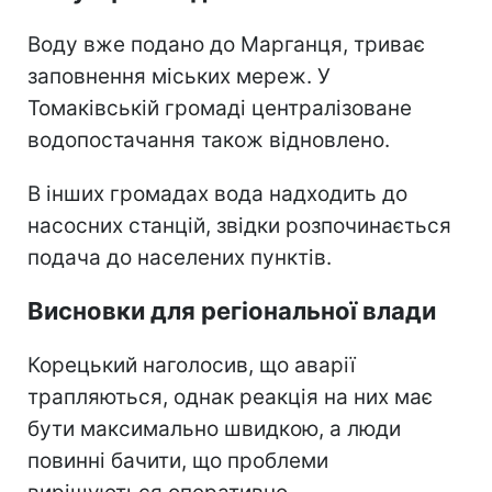
Воду вже подано до Марганця, триває
заповнення міських мереж. У
Томаківській громаді централізоване
водопостачання також відновлено.
В інших громадах вода надходить до
насосних станцій, звідки розпочинається
подача до населених пунктів.
Висновки для регіональної влади
Корецький наголосив, що аварії
трапляються, однак реакція на них має
бути максимально швидкою, а люди
повинні бачити, що проблеми