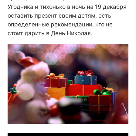
Угодника и тихонько в ночь на 19 декабря
оставить презент своим детям, есть
определенные рекомендации, что не
стоит дарить в День Николая.