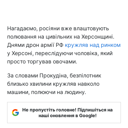
Нагадаємо, росіяни вже влаштовують
полювання на цивільних на Херсонщині.
Днями дрон армії РФ
кружляв над ринком
у Херсоні, переслідуючи чоловіка, який
просто торгував овочами.
За словами Прокудіна, безпілотник
близько хвилини кружляв навколо
машини, полюючи на людину.
Не пропустіть головне! Підпишіться на
наші оновлення в Google!