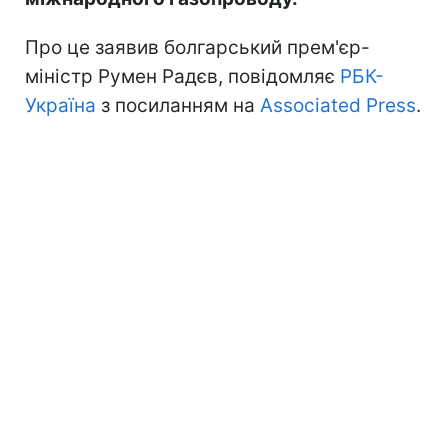
Про це заявив болгарський прем'єр-
міністр Румен Радєв, повідомляє
РБК-
Україна
з посиланням на
Associated Press
.