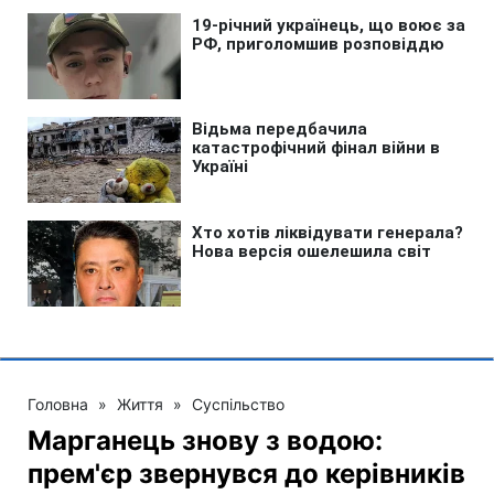
Головна
»
Життя
»
Суспільство
Марганець знову з водою:
прем'єр звернувся до керівників