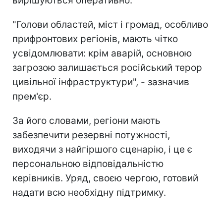
вирішуються оперативно.
"Голови областей, міст і громад, особливо
прифронтових регіонів, мають чітко
усвідомлювати: крім аварій, основною
загрозою залишається російський терор
цивільної інфраструктури", - зазначив
прем'єр.
За його словами, регіони мають
забезпечити резервні потужності,
виходячи з найгіршого сценарію, і це є
персональною відповідальністю
керівників. Уряд, своєю чергою, готовий
надати всю необхідну підтримку.