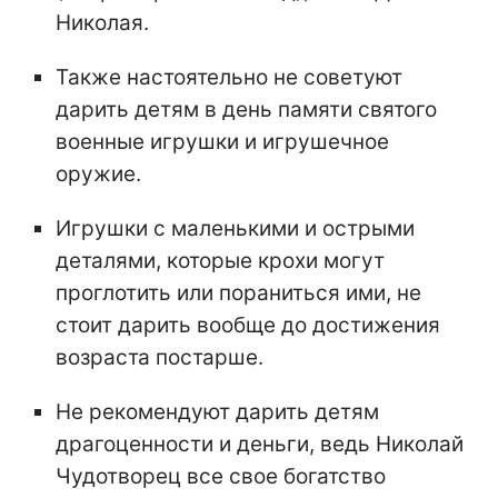
Николая.
Также настоятельно не советуют
дарить детям в день памяти святого
военные игрушки и игрушечное
оружие.
Игрушки с маленькими и острыми
деталями, которые крохи могут
проглотить или пораниться ими, не
стоит дарить вообще до достижения
возраста постарше.
Не рекомендуют дарить детям
драгоценности и деньги, ведь Николай
Чудотворец все свое богатство