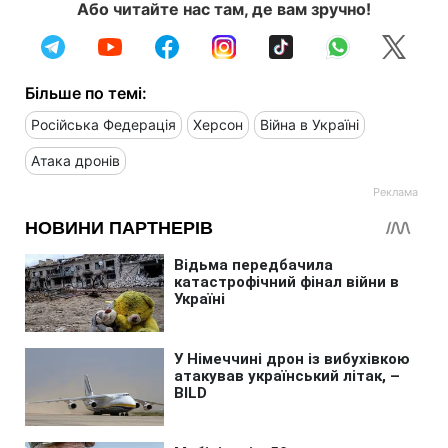
Або читайте нас там, де вам зручно!
Більше по темі:
Російська Федерація
Херсон
Війна в Україні
Атака дронів