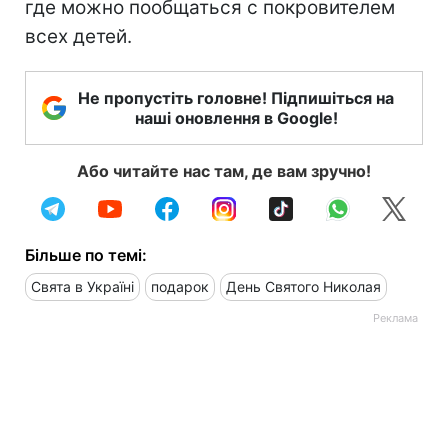
где можно пообщаться с покровителем
всех детей.
Не пропустіть головне! Підпишіться на
наші оновлення в Google!
Або читайте нас там, де вам зручно!
Більше по темі:
Свята в Україні
подарок
День Святого Николая