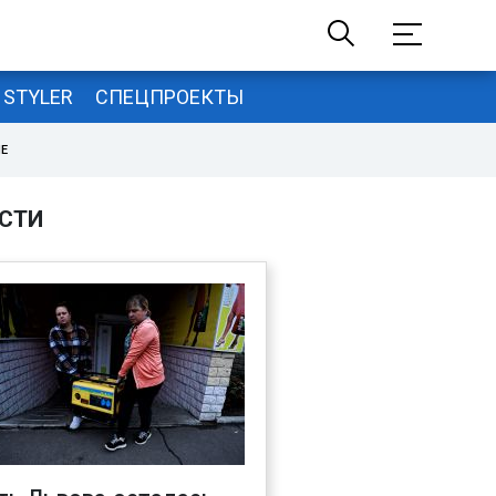
STYLER
СПЕЦПРОЕКТЫ
НЕ
СТИ