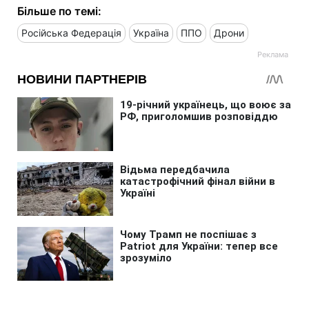
Більше по темі:
Російська Федерація
Україна
ППО
Дрони