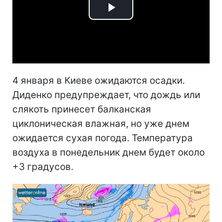
Play
Video
4 января в Киеве ожидаются осадки.
Диденко предупреждает, что дождь или
слякоть принесет балканская
циклоническая влажная, но уже днем
ожидается сухая погода. Температура
воздуха в понедельник днем будет около
+3 градусов.