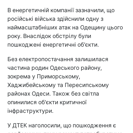
В енергетичній компанії зазначили, що
російські війська здійснили одну з
наймасштабніших атак на Одещину цього
року. Внаслідок обстрілу були
пошкоджені енергетичні об'єкти.
Без електропостачання залишилася
частина родин Одеського району,
зокрема у Приморському,
Хаджибейському та Пересипському
районах Одеси. Також без світла
опинилися об'єкти критичної
інфраструктури.
У ДТЕК наголосили, що пошкодження є