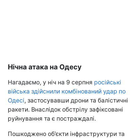
Нічна атака на Одесу
Нагадаємо, у ніч на 9 серпня
російські
війська здійснили комбінований удар по
Одесі
, застосувавши дрони та балістичні
ракети. Внаслідок обстрілу зафіксовані
руйнування та є постраждалі.
Пошкоджено об’єкти інфраструктури та