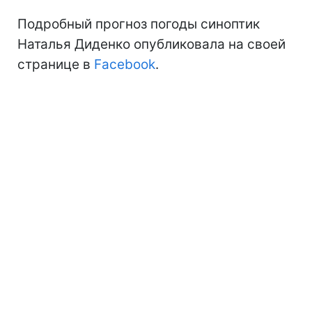
Подробный прогноз погоды синоптик
Наталья Диденко опубликовала на своей
странице в
Facebook
.