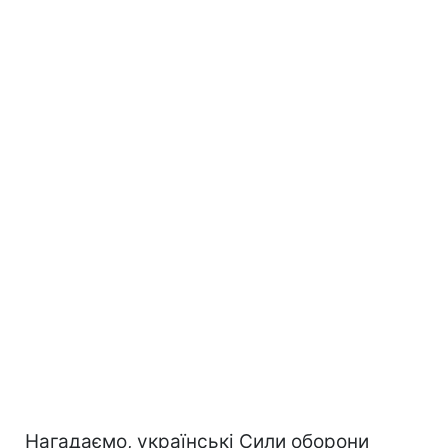
Нагадаємо, українські Сили оборони