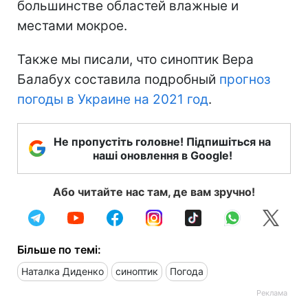
большинстве областей влажные и
местами мокрое.
Также мы писали, что синоптик Вера
Балабух составила подробный
прогноз
погоды в Украине на 2021 год
.
Не пропустіть головне! Підпишіться на
наші оновлення в Google!
Або читайте нас там, де вам зручно!
Більше по темі:
Наталка Диденко
синоптик
Погода