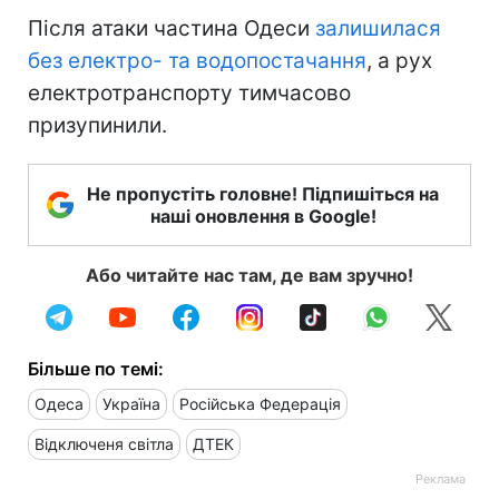
Після атаки частина Одеси
залишилася
без електро- та водопостачання
, а рух
електротранспорту тимчасово
призупинили.
Не пропустіть головне! Підпишіться на
наші оновлення в Google!
Або читайте нас там, де вам зручно!
Більше по темі:
Одеса
Україна
Російська Федерація
Відключеня світла
ДТЕК