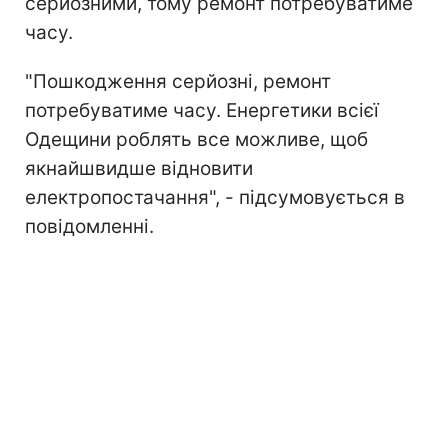
серйозними, тому ремонт потребуватиме
часу.
"Пошкодження серйозні, ремонт
потребуватиме часу. Енергетики всієї
Одещини роблять все можливе, щоб
якнайшвидше відновити
електропостачання", - підсумовується в
повідомленні.