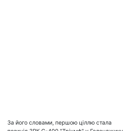
За його словами, першою ціллю стала