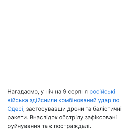
Нагадаємо, у ніч на 9 серпня
російські
війська здійснили комбінований удар по
Одесі
, застосувавши дрони та балістичні
ракети. Внаслідок обстрілу зафіксовані
руйнування та є постраждалі.