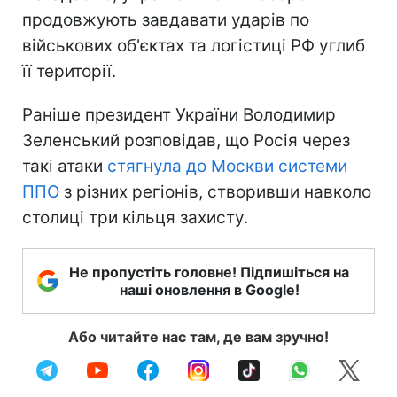
продовжують завдавати ударів по
військових об'єктах та логістиці РФ углиб
її території.
Раніше президент України Володимир
Зеленський розповідав, що Росія через
такі атаки
стягнула до Москви системи
ППО
з різних регіонів, створивши навколо
столиці три кільця захисту.
Не пропустіть головне! Підпишіться на
наші оновлення в Google!
Або читайте нас там, де вам зручно!