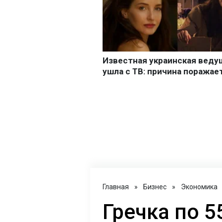
Главная
»
Бизнес
»
Экономика
Гречка по 5