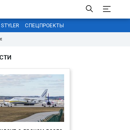
STYLER
СПЕЦПРОЕКТЫ
НЕ
СТИ