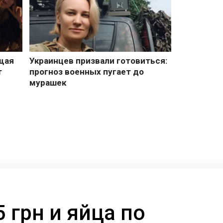
5 грн и яйца по