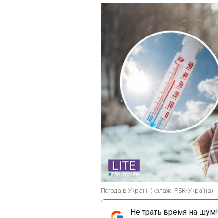
Погода в Україні (колаж: РБК-Україна)
Не трать время на шум!