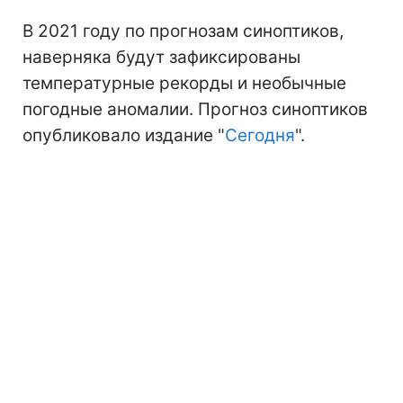
В 2021 году по прогнозам синоптиков,
наверняка будут зафиксированы
температурные рекорды и необычные
погодные аномалии. Прогноз синоптиков
опубликовало издание "
Сегодня
".