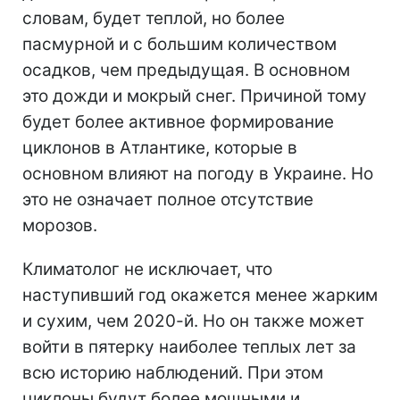
словам, будет теплой, но более
пасмурной и с большим количеством
осадков, чем предыдущая. В основном
это дожди и мокрый снег. Причиной тому
будет более активное формирование
циклонов в Атлантике, которые в
основном влияют на погоду в Украине. Но
это не означает полное отсутствие
морозов.
Климатолог не исключает, что
наступивший год окажется менее жарким
и сухим, чем 2020-й. Но он также может
войти в пятерку наиболее теплых лет за
всю историю наблюдений. При этом
циклоны будут более мощными и