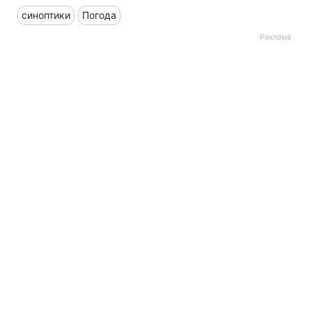
синоптики
Погода