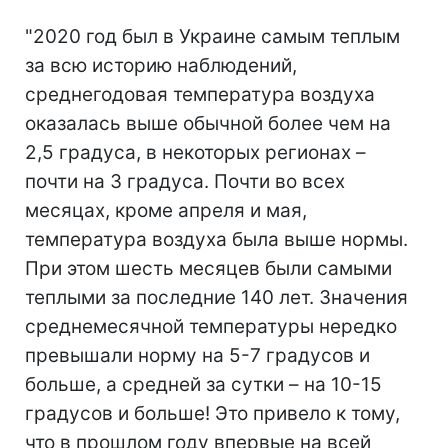
"2020 год был в Украине самым теплым
за всю историю наблюдений,
среднегодовая температура воздуха
оказалась выше обычной более чем на
2,5 градуса, в некоторых регионах –
почти на 3 градуса. Почти во всех
месяцах, кроме апреля и мая,
температура воздуха была выше нормы.
При этом шесть месяцев были самыми
теплыми за последние 140 лет. Значения
среднемесячной температуры нередко
превышали норму на 5-7 градусов и
больше, а средней за сутки – на 10-15
градусов и больше! Это привело к тому,
что в прошлом году впервые на всей