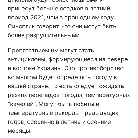
принесут больше осадков в летний
период 2021, чем в прошедшем году.
Синоптик говорит, что они могут быть
более разрушительными.
Препятствием им могут стать
антициклоны, формирующиеся на севере
и востоке Украины. Это противоборство
во многом будет определять погоду в
нашей стране. То есть следует ожидать
резких перепадов погоды, температурных
"качелей". Могут быть побиты и
температурные рекорды предыдущих
годов, особенно в летние и осенние
месяцы.