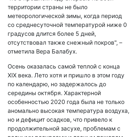
территории страны не было
метеорологической зимы, когда период
со среднесуточной температурой ниже 0
градусов длится более 5 дней,
отсутствовал также снежный покров", –
отметила Вера Балабух.
Осень оказалась самой теплой с конца
XIX века. Лето хотя и пришло в этом году
по календарю, но задержалось до
середины октября. Характерной
особенностью 2020 года была не только
аномально высокая температура воздуха,
но и дефицит осадков, что привело к
продолжительной засухе, проблемам с