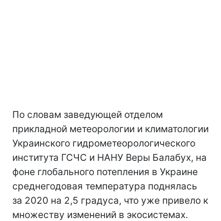
По словам заведующей отделом
прикладной метеорологии и климатологии
Украинского гидрометеорологического
института ГСЧС и НАНУ Веры Балабух, на
фоне глобального потепления в Украине
среднегодовая температура поднялась
за 2020 на 2,5 градуса, что уже привело к
множеству изменений в экосистемах.