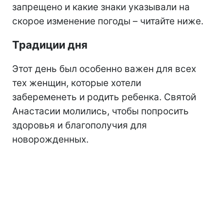
запрещено и какие знаки указывали на
скорое изменение погоды – читайте ниже.
Традиции дня
Этот день был особенно важен для всех
тех женщин, которые хотели
забеременеть и родить ребенка. Святой
Анастасии молились, чтобы попросить
здоровья и благополучия для
новорожденных.