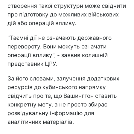
створення такої структури може свідчити
про підготовку до можливих військових
дій або операцій впливу.
"Таємні дії не означають державного
перевороту. Вони можуть означати
операції впливу", - заявив колишній
представник ЦРУ.
За його словами, залучення додаткових
ресурсів до кубинського напрямку
свідчить про те, що Вашингтон ставить
конкретну мету, а не просто збирає
розвідувальну інформацію для
аналітичних матеріалів.