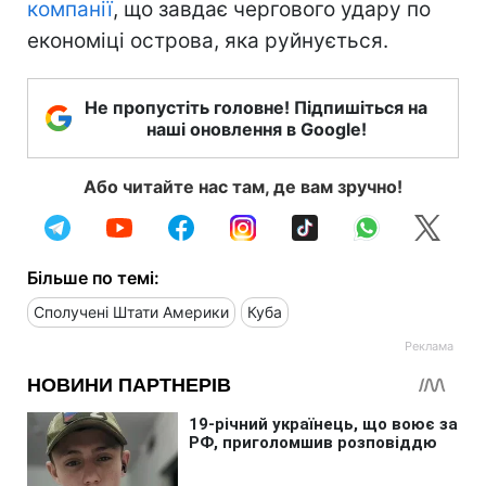
компанії
, що завдає чергового удару по
економіці острова, яка руйнується.
Не пропустіть головне! Підпишіться на
наші оновлення в Google!
Або читайте нас там, де вам зручно!
Більше по темі:
Сполучені Штати Америки
Куба