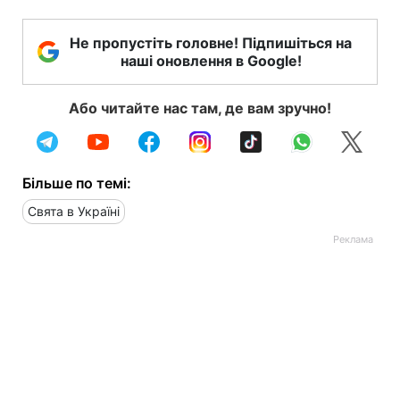
Не пропустіть головне! Підпишіться на
наші оновлення в Google!
Або читайте нас там, де вам зручно!
Більше по темі:
Свята в Україні