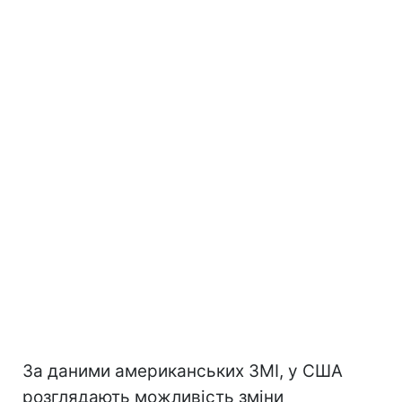
За даними американських ЗМІ, у США
розглядають можливість зміни