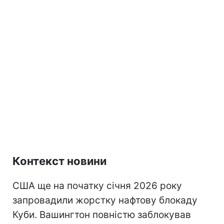
Контекст новини
США ще на початку січня 2026 року
запровадили жорстку нафтову блокаду
Куби. Вашингтон повністю заблокував