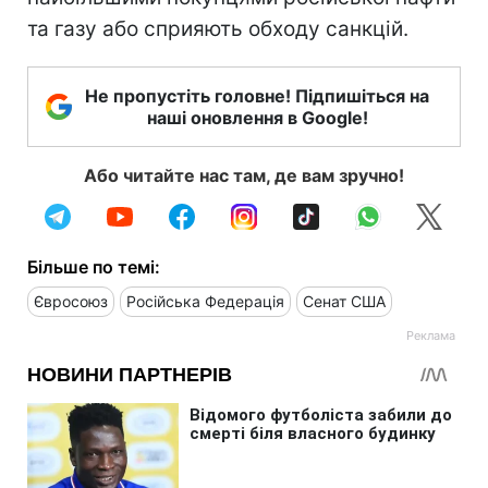
та газу або сприяють обходу санкцій.
Не пропустіть головне! Підпишіться на
наші оновлення в Google!
Або читайте нас там, де вам зручно!
Більше по темі:
Євросоюз
Російська Федерація
Сенат США