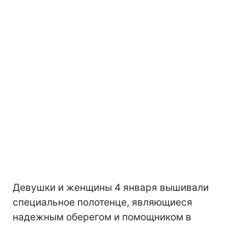
Девушки и женщины 4 января вышивали
специальное полотенце, являющиеся
надежным оберегом и помощником в