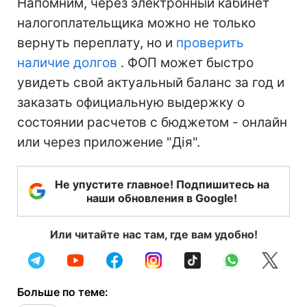
Напомним, через электронный кабинет
налогоплательщика можно не только
вернуть переплату, но и
проверить
наличие долгов
. ФОП может быстро
увидеть свой актуальный баланс за год и
заказать официальную выдержку о
состоянии расчетов с бюджетом - онлайн
или через приложение "Дія".
Не упустите главное! Подпишитесь на
наши обновления в Google!
Или читайте нас там, где вам удобно!
Больше по теме: