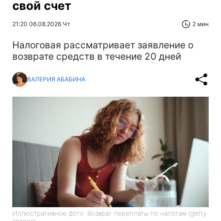
свой счет
21:20 06.08.2026 Чт
2 мин
Налоговая рассматривает заявление о
возврате средств в течение 20 дней
ВАЛЕРИЯ АБАБИНА
Иллюстративное фото: Возврат переплаты по налогам (getty
images)