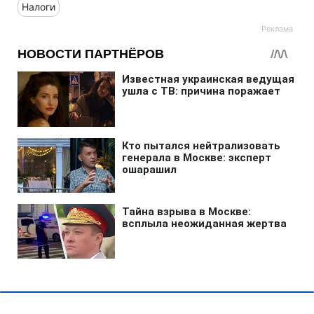
Налоги