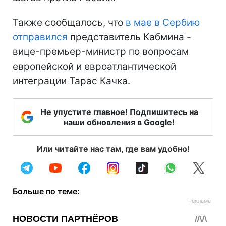
Также сообщалось, что
в мае в Сербию
отправился
представитель Кабмина -
вице-премьер-министр по вопросам
европейской и евроатлантической
интеграции Тарас Качка.
Не упустите главное! Подпишитесь на
наши обновления в Google!
Или читайте нас там, где вам удобно!
Больше по теме: