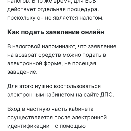
налогов. В то же время, для ЕСВ
действует отдельная процедура,
поскольку он не является налогом.
Как подать заявление онлайн
В налоговой напоминают, что заявление
на возврат средств можно подать в
электронной форме, не посещая
заведение.
Для этого нужно воспользоваться
электронным кабинетом на сайте ДПС.
Вход в частную часть кабинета
осуществляется после электронной
идентификации - с помощью