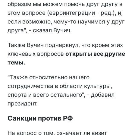
образом мы можем помочь друг другу в
этом вопросе (евроинтеграции - ред.), и,
если возможно, чему-то научимся у друг
друга", - сказал Вучич.
Также Вучич подчеркнул, что кроме этих
ключевых вопросов
открыты все другие
темы.
"Также относительно нашего
сотрудничества в области культуры,
спорта и всего остального", - добавил
президент.
Санкции против РФ
На вопрос о том, означает ли визит