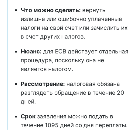
Что можно сделать:
вернуть
излишне или ошибочно уплаченные
налоги на свой счет или зачислить их
в счет других налогов.
Нюанс:
для ЕСВ действует отдельная
процедура, поскольку она не
является налогом.
Рассмотрение:
налоговая обязана
разглядеть обращение в течение 20
дней.
Срок
заявления можно подать в
течение 1095 дней со дня переплаты.