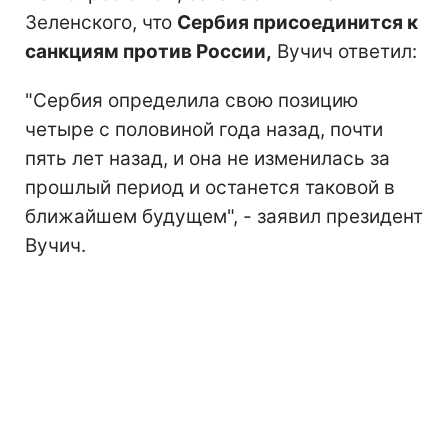
Зеленского, что
Сербия присоединится к
санкциям против России,
Вучич ответил:
"Сербия определила свою позицию
четыре с половиной года назад, почти
пять лет назад, и она не изменилась за
прошлый период и останется таковой в
ближайшем будущем", - заявил президент
Вучич.