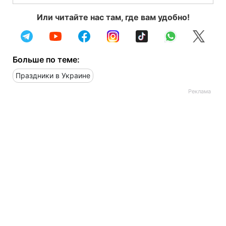
Или читайте нас там, где вам удобно!
Больше по теме:
Праздники в Украине