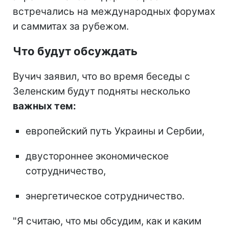
встречались на международных форумах
и саммитах за рубежом.
Что будут обсуждать
Вучич заявил, что во время беседы с
Зеленским будут подняты несколько
важных тем:
европейский путь Украины и Сербии,
двустороннее экономическое
сотрудничество,
энергетическое сотрудничество.
"Я считаю, что мы обсудим, как и каким