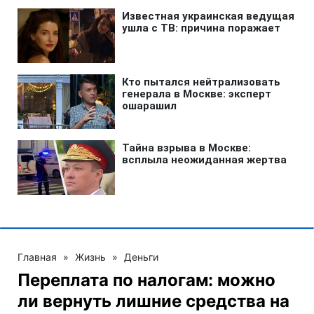
Главная
»
Жизнь
»
Деньги
Переплата по налогам: можно
ли вернуть лишние средства на