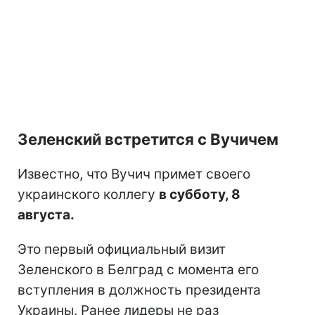
Зеленский встретится с Вучичем
Известно, что Вучич примет своего
украинского коллегу
в субботу, 8
августа.
Это первый официальный визит
Зеленского в Белград с момента его
вступления в должность президента
Украины. Ранее лидеры не раз