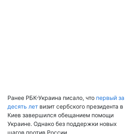
Ранее РБК-Украина писало, что
первый за
десять лет
визит сербского президента в
Киев завершился обещанием помощи
Украине. Однако без поддержки новых
шагов против России.