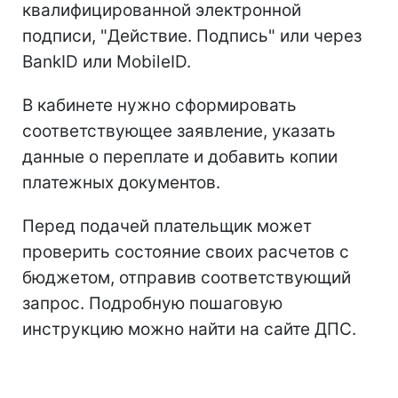
квалифицированной электронной
подписи, "Действие. Подпись" или через
BankID или MobileID.
В кабинете нужно сформировать
соответствующее заявление, указать
данные о переплате и добавить копии
платежных документов.
Перед подачей плательщик может
проверить состояние своих расчетов с
бюджетом, отправив соответствующий
запрос. Подробную пошаговую
инструкцию можно найти на сайте ДПС.