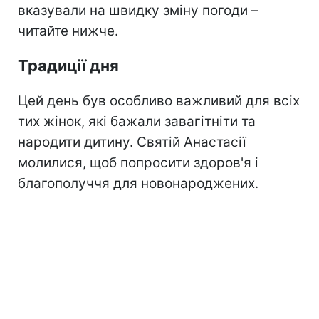
вказували на швидку зміну погоди –
читайте нижче.
Традиції дня
Цей день був особливо важливий для всіх
тих жінок, які бажали завагітніти та
народити дитину. Святій Анастасії
молилися, щоб попросити здоров'я і
благополуччя для новонароджених.