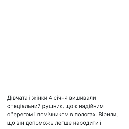
Дівчата і жінки 4 січня вишивали
спеціальний рушник, що є надійним
оберегом і помічником в пологах. Вірили,
що він допоможе легше народити і