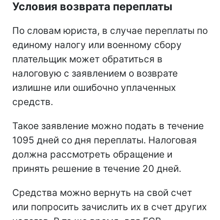
Условия возврата переплаты
По словам юриста, в случае переплаты по
единому налогу или военному сбору
плательщик может обратиться в
налоговую с заявлением о возврате
излишне или ошибочно уплаченных
средств.
Такое заявление можно подать в течение
1095 дней со дня переплаты. Налоговая
должна рассмотреть обращение и
принять решение в течение 20 дней.
Средства можно вернуть на свой счет
или попросить зачислить их в счет других