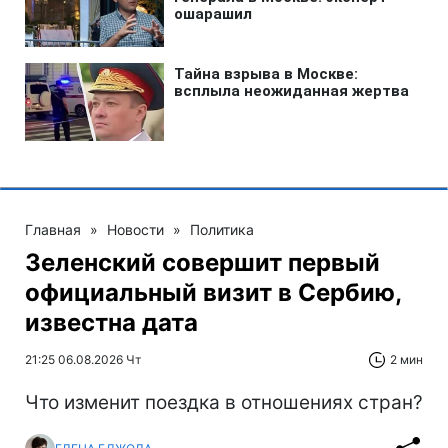
Главная
»
Новости
»
Политика
Зеленский совершит первый
официальный визит в Сербию,
известна дата
21:25 06.08.2026 Чт
2 мин
Что изменит поездка в отношениях стран?