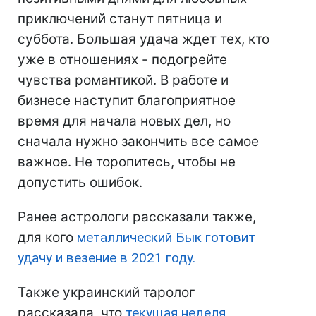
приключений станут пятница и
суббота. Большая удача ждет тех, кто
уже в отношениях - подогрейте
чувства романтикой. В работе и
бизнесе наступит благоприятное
время для начала новых дел, но
сначала нужно закончить все самое
важное. Не торопитесь, чтобы не
допустить ошибок.
Ранее астрологи рассказали также,
для кого
металлический Бык готовит
удачу и везение в 2021 году.
Также украинский таролог
рассказала, что
текущая неделя