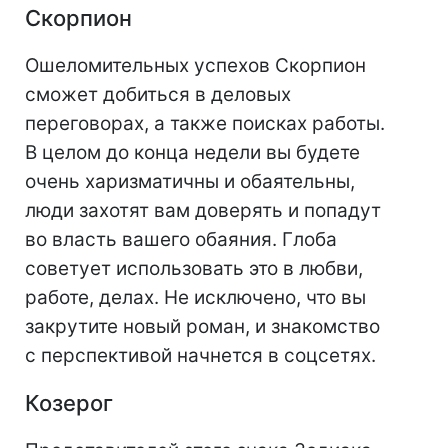
Скорпион
Ошеломительных успехов Скорпион
сможет добиться в деловых
переговорах, а также поисках работы.
В целом до конца недели вы будете
очень харизматичны и обаятельны,
люди захотят вам доверять и попадут
во власть вашего обаяния. Глоба
советует использовать это в любви,
работе, делах. Не исключено, что вы
закрутите новый роман, и знакомство
с перспективой начнется в соцсетях.
Козерог