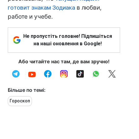
готовит знакам Зодиака
в любви,
работе и учебе.
Не пропустіть головне! Підпишіться
на наші оновлення в Google!
Або читайте нас там, де вам зручно!
Більше по темі:
Гороскоп