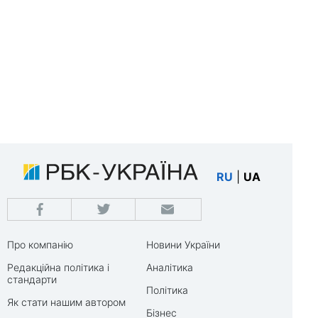
RU
|
UA
Про компанію
Новини України
Редакційна політика і
Аналітика
стандарти
Політика
Як стати нашим автором
Бізнес