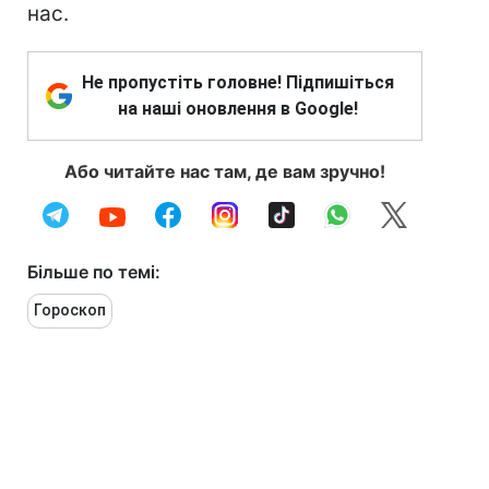
нас.
Не пропустіть головне! Підпишіться
на наші оновлення в Google!
Або читайте нас там, де вам зручно!
Більше по темі:
Гороскоп