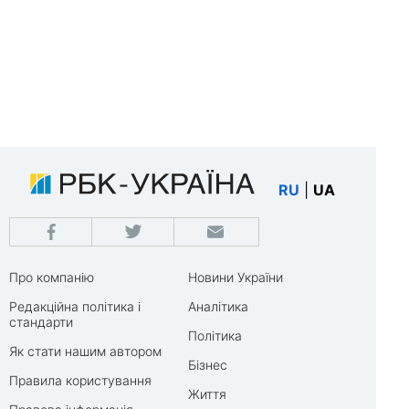
RU
|
UA
Про компанію
Новини України
Редакційна політика і
Аналітика
стандарти
Політика
Як стати нашим автором
Бізнес
Правила користування
Життя