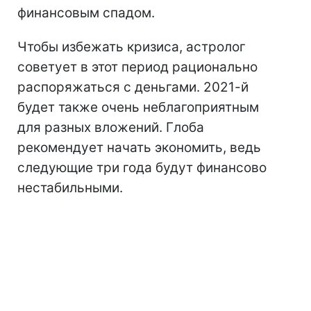
финансовым спадом.
Чтобы избежать кризиса, астролог
советует в этот период рационально
распоряжаться с деньгами. 2021-й
будет также очень неблагоприятным
для разных вложений. Глоба
рекомендует начать экономить, ведь
следующие три года будут финансово
нестабильными.