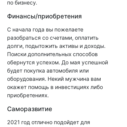
по бизнесу.
Финансы/приобретения
С начала года вы пожелаете
разобраться со счетами, оплатить
долги, подытожить активы и доходы.
Поиски дополнительных способов
обернутся успехом. До мая успешной
будет покупка автомобиля или
оборудования. Некий мужчина вам
окажет помощь в инвестициях либо
приобретениях.
Саморазвитие
2021 год отлично подойдет для