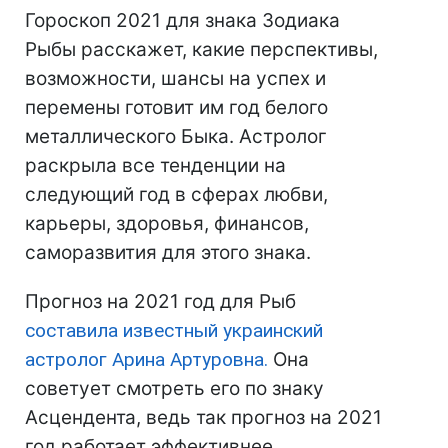
Гороскоп 2021 для знака Зодиака
Рыбы расскажет, какие перспективы,
возможности, шансы на успех и
перемены готовит им год белого
металлического Быка. Астролог
раскрыла все тенденции на
следующий год в сферах любви,
карьеры, здоровья, финансов,
саморазвития для этого знака.
Прогноз на 2021 год для Рыб
составила известный украинский
астролог Арина Артуровна.
Она
советует смотреть его по знаку
Асцендента, ведь так прогноз на 2021
год работает эффективнее.