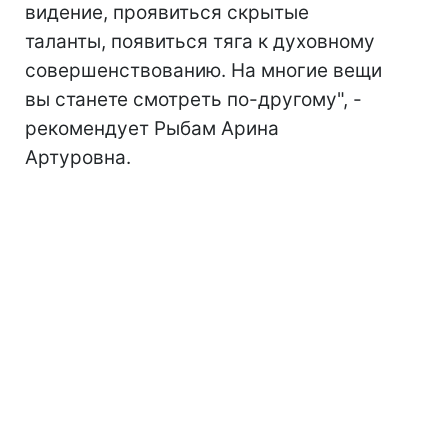
видение, проявиться скрытые
таланты, появиться тяга к духовному
совершенствованию. На многие вещи
вы станете смотреть по-другому", -
рекомендует Рыбам Арина
Артуровна.