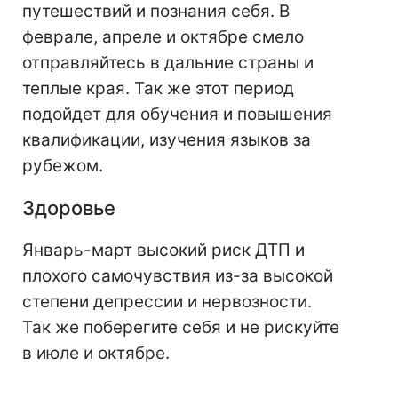
путешествий и познания себя. В
феврале, апреле и октябре смело
отправляйтесь в дальние страны и
теплые края. Так же этот период
подойдет для обучения и повышения
квалификации, изучения языков за
рубежом.
Здоровье
Январь-март высокий риск ДТП и
плохого самочувствия из-за высокой
степени депрессии и нервозности.
Так же поберегите себя и не рискуйте
в июле и октябре.