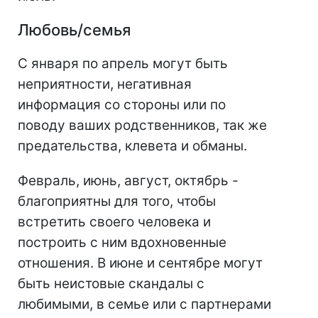
Любовь/семья
С января по апрель могут быть
неприятности, негативная
информация со стороны или по
поводу ваших родственников, так же
предательства, клевета и обманы.
Февраль, июнь, август, октябрь -
благоприятны для того, чтобы
встретить своего человека и
построить с ним вдохновенные
отношения. В июне и сентябре могут
быть неистовые скандалы с
любимыми, в семье или с партнерами