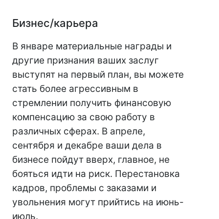
Бизнес/карьера
В январе материальные награды и
другие признания ваших заслуг
выступят на первый план, вы можете
стать более агрессивным в
стремлении получить финансовую
компенсацию за свою работу в
различных сферах. В апреле,
сентября и декабре ваши дела в
бизнесе пойдут вверх, главное, не
бояться идти на риск. Перестановка
кадров, проблемы с заказами и
увольнения могут прийтись на июнь-
июль.