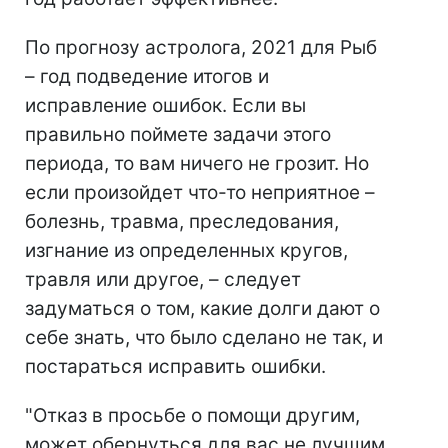
По прогнозу астролога, 2021 для Рыб
– год подведение итогов и
исправление ошибок. Если вы
правильно поймете задачи этого
периода, то вам ничего не грозит. Но
если произойдет что-то неприятное –
болезнь, травма, преследования,
изгнание из определенных кругов,
травля или другое, – следует
задуматься о том, какие долги дают о
себе знать, что было сделано не так, и
постараться исправить ошибки.
"Отказ в просьбе о помощи другим,
может обернуться для вас не лучшим