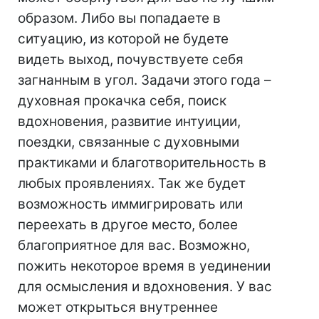
образом. Либо вы попадаете в
ситуацию, из которой не будете
видеть выход, почувствуете себя
загнанным в угол. Задачи этого года –
духовная прокачка себя, поиск
вдохновения, развитие интуиции,
поездки, связанные с духовными
практиками и благотворительность в
любых проявлениях. Так же будет
возможность иммигрировать или
переехать в другое место, более
благоприятное для вас. Возможно,
пожить некоторое время в уединении
для осмысления и вдохновения. У вас
может открыться внутреннее