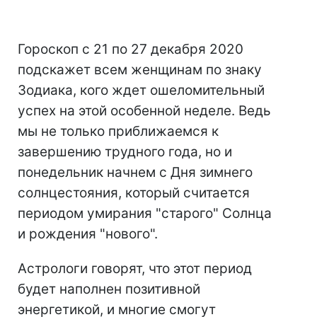
Гороскоп с 21 по 27 декабря 2020
подскажет всем женщинам по знаку
Зодиака, кого ждет ошеломительный
успех на этой особенной неделе. Ведь
мы не только приближаемся к
завершению трудного года, но и
понедельник начнем с Дня зимнего
солнцестояния, который считается
периодом умирания "старого" Солнца
и рождения "нового".
Астрологи говорят, что этот период
будет наполнен позитивной
энергетикой, и многие смогут