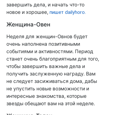
завершить дела, и начать что-то
новое и хорошее,
пишет dailyhoro.
Женщина-Овен
Неделя для женщин-Овнов будет
очень наполнена позитивными
событиями и активностями. Период
станет очень благоприятным для того,
чтобы завершить важные дела и
получить заслуженную награду. Вам
не следует засиживаться дома, дабы
не упустить новые возможности и
интересные знакомства, которые
звезды обещают вам на этой неделе.