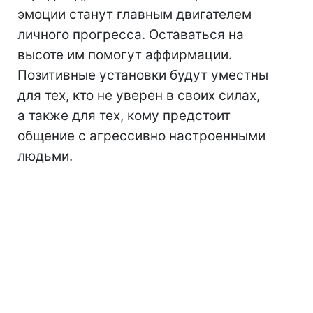
эмоции станут главным двигателем
личного прогресса. Оставаться на
высоте им помогут аффирмации.
Позитивные установки будут уместны
для тех, кто не уверен в своих силах,
а также для тех, кому предстоит
общение с агрессивно настроенными
людьми.