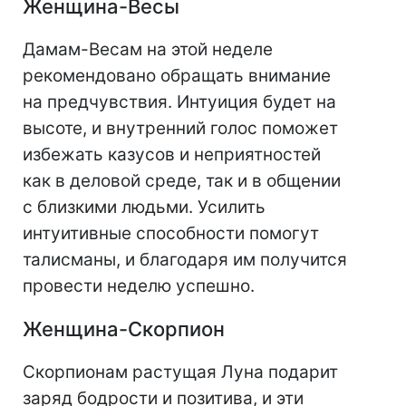
Женщина-Весы
Дамам-Весам на этой неделе
рекомендовано обращать внимание
на предчувствия. Интуиция будет на
высоте, и внутренний голос поможет
избежать казусов и неприятностей
как в деловой среде, так и в общении
с близкими людьми. Усилить
интуитивные способности помогут
талисманы, и благодаря им получится
провести неделю успешно.
Женщина-Скорпион
Скорпионам растущая Луна подарит
заряд бодрости и позитива, и эти