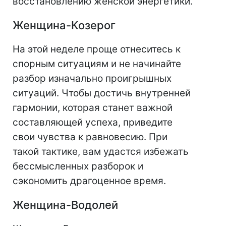
восстановлению женской энергетики.
Женщина-Козерог
На этой неделе проще отнеситесь к
спорным ситуациям и не начинайте
разбор изначально проигрышных
ситуаций. Чтобы достичь внутренней
гармонии, которая станет важной
составляющей успеха, приведите
свои чувства к равновесию. При
такой тактике, вам удастся избежать
бессмысленных разборок и
сэкономить драгоценное время.
Женщина-Водолей