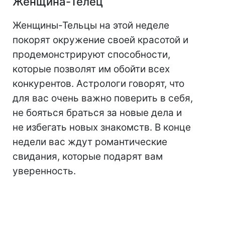
Женщина-Телец
Женщины-Тельцы на этой неделе
покорят окружение своей красотой и
продемонстрируют способности,
которые позволят им обойти всех
конкурентов. Астрологи говорят, что
для вас очень важно поверить в себя,
не бояться браться за новые дела и
не избегать новых знакомств. В конце
недели вас ждут романтические
свидания, которые подарят вам
уверенность.