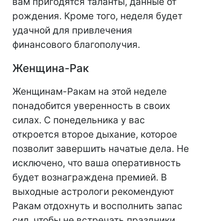
вам пригодятся таланты, данные от
рождения. Кроме того, неделя будет
удачной для привлечения
финансового благополучия.
Женщина-Рак
Женщинам-Ракам на этой неделе
понадобится уверенность в своих
силах. С понедельника у вас
откроется второе дыхание, которое
позволит завершить начатые дела. Не
исключено, что ваша оперативность
будет вознаграждена премией. В
выходные астрологи рекомендуют
Ракам отдохнуть и восполнить запас
сил, чтобы не встречать праздники