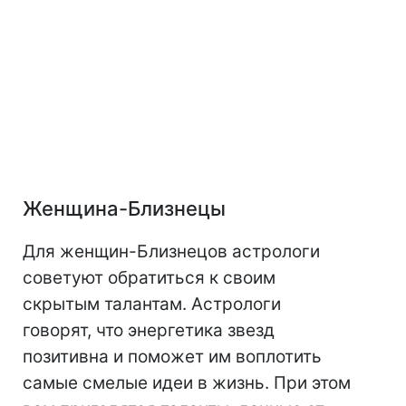
Женщина-Близнецы
Для женщин-Близнецов астрологи
советуют обратиться к своим
скрытым талантам. Астрологи
говорят, что энергетика звезд
позитивна и поможет им воплотить
самые смелые идеи в жизнь. При этом