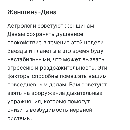
Женщина-Дева
Астрологи советуют женщинам-
Девам сохранять душевное
спокойствие в течение этой недели.
Звезды и планеты в это время будут
нестабильными, что может вызвать
агрессию и раздражительность. Эти
факторы способны помешать вашим
повседневным делам. Вам советуют
взять на вооружение дыхательные
упражнения, которые помогут
снизить возбудимость нервной
системы.