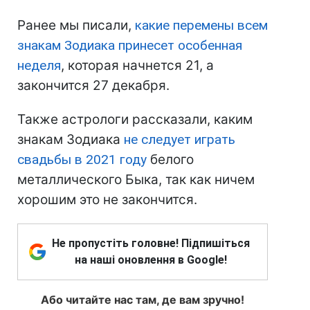
Ранее мы писали,
какие перемены всем
знакам Зодиака принесет особенная
неделя
, которая начнется 21, а
закончится 27 декабря.
Также астрологи рассказали, каким
знакам Зодиака
не следует играть
свадьбы в 2021 году
белого
металлического Быка, так как ничем
хорошим это не закончится.
Не пропустіть головне! Підпишіться
на наші оновлення в Google!
Або читайте нас там, де вам зручно!