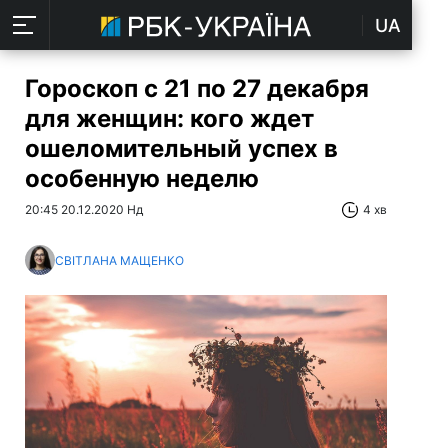
UA
Гороскоп с 21 по 27 декабря
для женщин: кого ждет
ошеломительный успех в
особенную неделю
20:45 20.12.2020 Нд
4 хв
СВІТЛАНА МАЩЕНКО