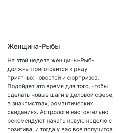
Женщина-Рыбы
На этой неделе женщины-Рыбы
должны приготовится к ряду
приятных новостей и сюрпризов.
Подойдет это время для того, чтобы
сделать новые шаги в деловой сфере,
в знакомствах, романтических
свиданиях. Астрологи настоятельно
рекомендуют начать новую неделю с
позитива, и тогда у вас все получится.