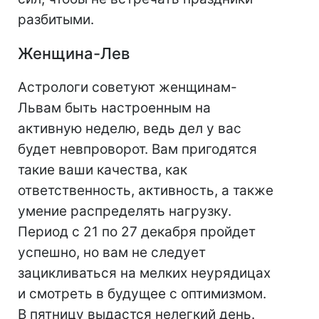
разбитыми.
Женщина-Лев
Астрологи советуют женщинам-
Львам быть настроенным на
активную неделю, ведь дел у вас
будет невпроворот. Вам пригодятся
такие ваши качества, как
ответственность, активность, а также
умение распределять нагрузку.
Период с 21 по 27 декабря пройдет
успешно, но вам не следует
зацикливаться на мелких неурядицах
и смотреть в будущее с оптимизмом.
В пятницу выдастся нелегкий день.