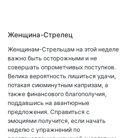
Женщина-Стрелец
Женщинам-Стрельцам на этой неделе
важно быть осторожными и не
совершать опрометчивых поступков.
Велика вероятность лишиться удачи,
потакая сиюминутным капризам, а
также финансового благополучия,
поддавшись на авантюрные
предложения. Справиться с
эмоциями получится, если начать
неделю с упражнений по