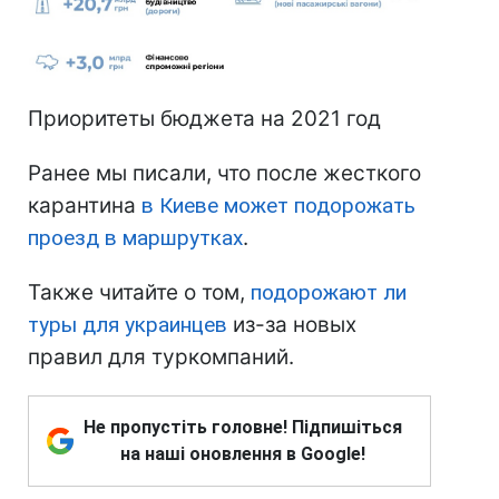
Приоритеты бюджета на 2021 год
Ранее мы писали, что после жесткого
карантина
в Киеве может подорожать
проезд в маршрутках
.
Также читайте о том,
подорожают ли
туры для украинцев
из-за новых
правил для туркомпаний.
Не пропустіть головне! Підпишіться
на наші оновлення в Google!