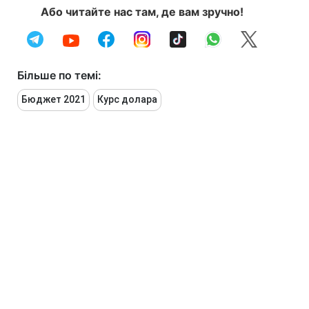
Або читайте нас там, де вам зручно!
Більше по темі:
Бюджет 2021
Курс долара