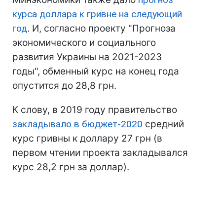
курса доллара к гривне на следующий
год
. И, согласно проекту "Прогноза
экономического и социального
развития Украины на 2021-2023
годы", обменный курс на конец года
опустится до 28,8 грн.
К слову, в 2019 году правительство
закладывало в бюджет-2020
средний
курс гривны к доллару 27 грн (в
первом чтении проекта закладывался
курс 28,2 грн за доллар).