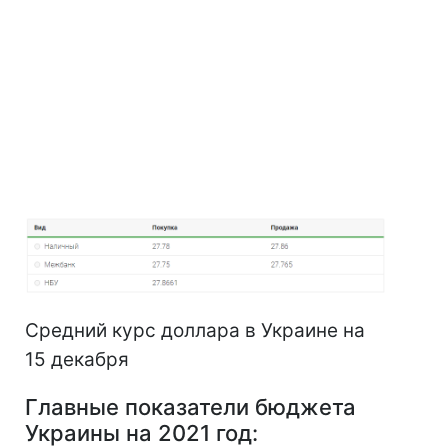
Средний курс доллара в Украине на
15 декабря
Главные показатели бюджета
Украины на 2021 год: