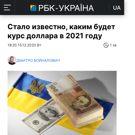
UA
Стало известно, каким будет
курс доллара в 2021 году
18:20 15.12.2020 Вт
1 хв
ДМИТРО ВОЙНАЛОВИЧ