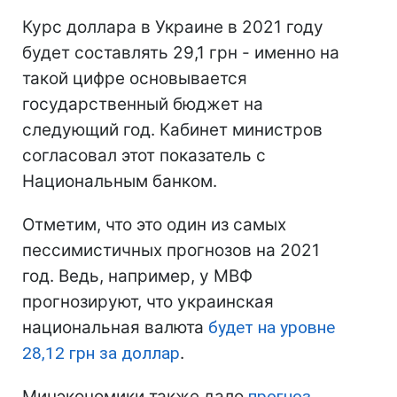
Курс доллара в Украине в 2021 году
будет составлять 29,1 грн - именно на
такой цифре основывается
государственный бюджет на
следующий год. Кабинет министров
согласовал этот показатель с
Национальным банком.
Отметим, что это один из самых
пессимистичных прогнозов на 2021
год. Ведь, например, у МВФ
прогнозируют, что украинская
национальная валюта
будет на уровне
28,12 грн за доллар
.
Минэкономики также дало
прогноз