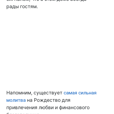
рады гостям.
Напомним, существует
самая сильная
молитва
на Рождество для
привлечения любви и финансового