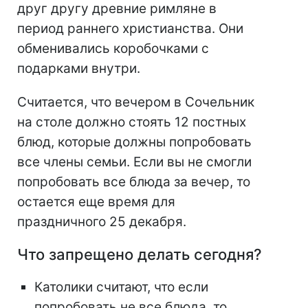
друг другу древние римляне в
период раннего христианства. Они
обменивались коробочками с
подарками внутри.
Считается, что вечером в Сочельник
на столе должно стоять 12 постных
блюд, которые должны попробовать
все члены семьи. Если вы не смогли
попробовать все блюда за вечер, то
остается еще время для
праздничного 25 декабря.
Что запрещено делать сегодня?
Католики считают, что если
попробовать не все блюда, то