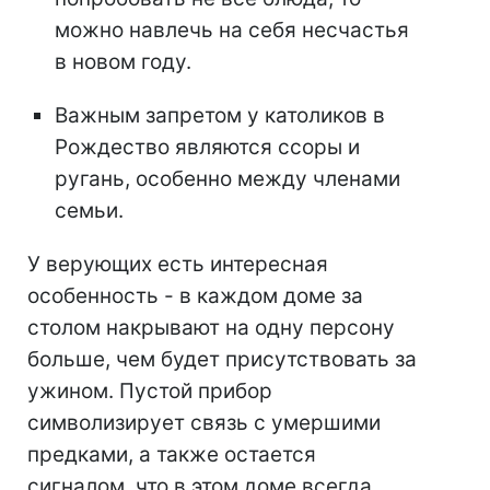
можно навлечь на себя несчастья
в новом году.
Важным запретом у католиков в
Рождество являются ссоры и
ругань, особенно между членами
семьи.
У верующих есть интересная
особенность - в каждом доме за
столом накрывают на одну персону
больше, чем будет присутствовать за
ужином. Пустой прибор
символизирует связь с умершими
предками, а также остается
сигналом, что в этом доме всегда