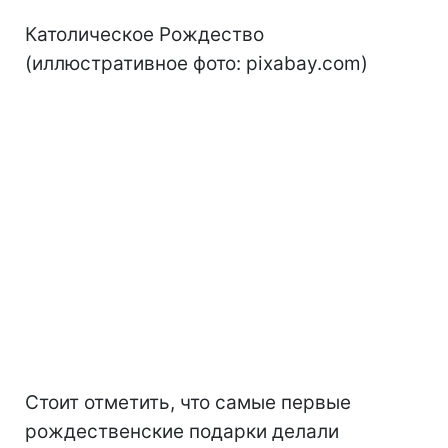
Католическое Рождество
(иллюстративное фото: pixabay.com)
Стоит отметить, что самые первые
рождественские подарки делали