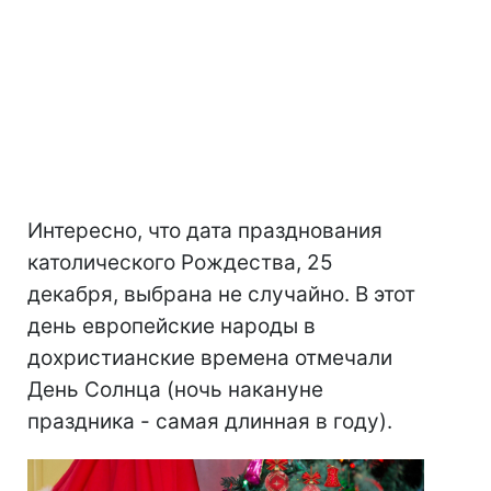
Интересно, что дата празднования
католического Рождества, 25
декабря, выбрана не случайно. В этот
день европейские народы в
дохристианские времена отмечали
День Солнца (ночь накануне
праздника - самая длинная в году).