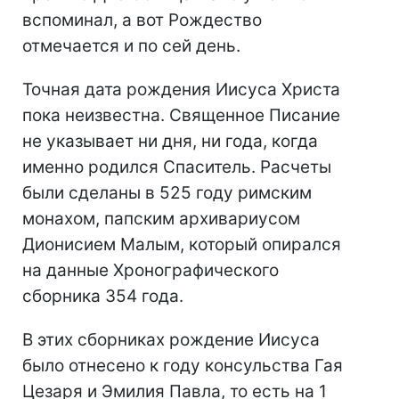
вспоминал, а вот Рождество
отмечается и по сей день.
Точная дата рождения Иисуса Христа
пока неизвестна. Священное Писание
не указывает ни дня, ни года, когда
именно родился Спаситель. Расчеты
были сделаны в 525 году римским
монахом, папским архивариусом
Дионисием Малым, который опирался
на данные Хронографического
сборника 354 года.
В этих сборниках рождение Иисуса
было отнесено к году консульства Гая
Цезаря и Эмилия Павла, то есть на 1