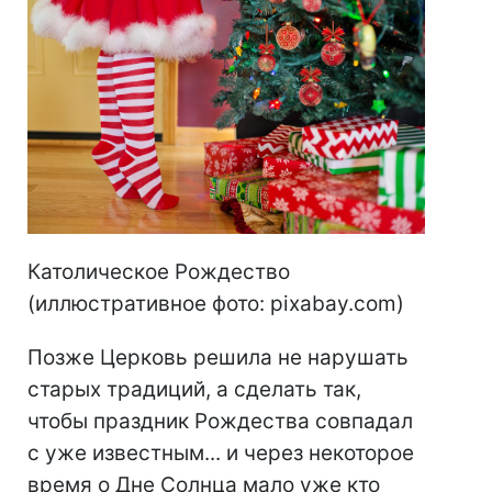
Католическое Рождество
(иллюстративное фото: pixabay.com)
Позже Церковь решила не нарушать
старых традиций, а сделать так,
чтобы праздник Рождества совпадал
с уже известным... и через некоторое
время о Дне Cолнца мало уже кто