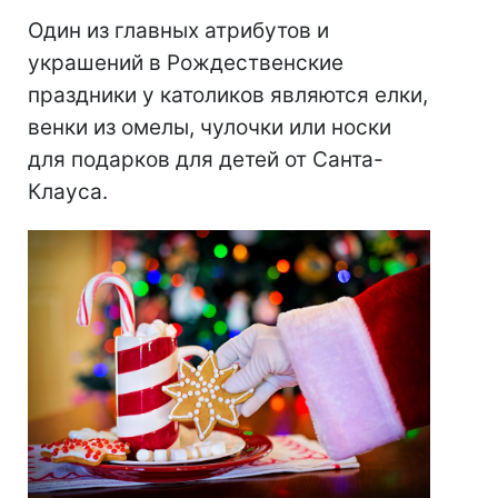
Один из главных атрибутов и
украшений в Рождественские
праздники у католиков являются елки,
венки из омелы, чулочки или носки
для подарков для детей от Санта-
Клауса.