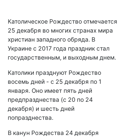
Католическое Рождество отмечается
25 декабря во многих странах мира
христиан западного обряда. В
Украине с 2017 года праздник стал
государственным, и выходным днем.
Католики празднуют Рождество
восемь дней - с 25 декабря по 1
января. Оно имеет пять дней
предпразднества (с 20 по 24
декабря) и шесть дней
попразднества.
В канун Рождества 24 декабря