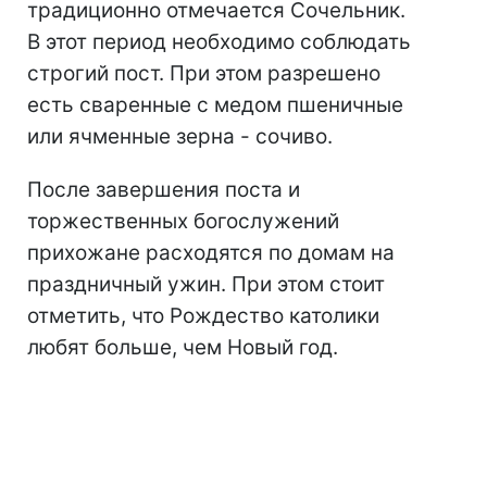
традиционно отмечается Сочельник.
В этот период необходимо соблюдать
строгий пост. При этом разрешено
есть сваренные с медом пшеничные
или ячменные зерна - сочиво.
После завершения поста и
торжественных богослужений
прихожане расходятся по домам на
праздничный ужин. При этом стоит
отметить, что Рождество католики
любят больше, чем Новый год.