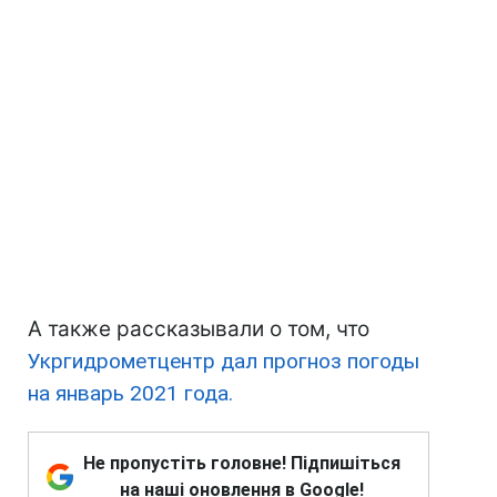
А также рассказывали о том, что
Укргидрометцентр дал прогноз погоды
на январь 2021 года.
Не пропустіть головне! Підпишіться
на наші оновлення в Google!