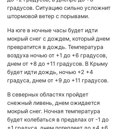
градусов. Ситуацию сильно усложнит
штормовой ветер с порывами.
На юге в ночные часы будет идти
мокрый снег с дождем, который днем
превратится в дождь. Температура
воздуха ночью от +1 до +6 градусов,
днем от +8 до +11 градусов. В Крыму
будет идти дождь, ночью +2 +4
градуса, днем от +9 до +11 градусов.
В северных областях пройдет
снежный ливень, днем ожидается
мокрый снег. Ночная температура
будет колебаться в пределах от -1 до
+1 градуса, днем потеплеет до +4 +6