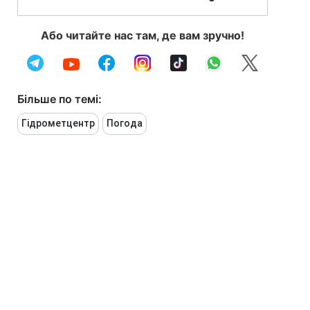
Або читайте нас там, де вам зручно!
Більше по темі:
Гідрометцентр
Погода