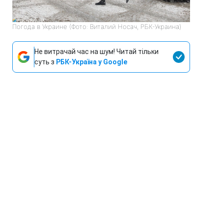
Погода в Украине (Фото: Виталий Носач, РБК-Украина)
Не витрачай час на шум! Читай тільки
суть з
РБК-Україна у Google