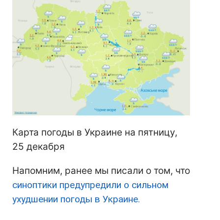
Карта погоды в Украине на пятницу,
25 декабря
Напомним, ранее мы писали о том, что
синоптики предупредили о сильном
ухудшении погоды в Украине.