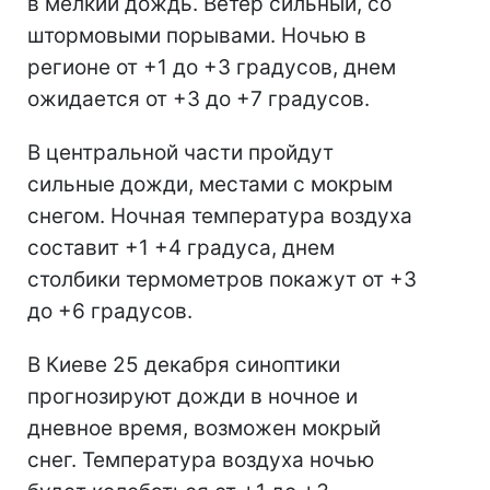
в мелкий дождь. Ветер сильный, со
штормовыми порывами. Ночью в
регионе от +1 до +3 градусов, днем
ожидается от +3 до +7 градусов.
В центральной части пройдут
сильные дожди, местами с мокрым
снегом. Ночная температура воздуха
составит +1 +4 градуса, днем
столбики термометров покажут от +3
до +6 градусов.
В Киеве 25 декабря синоптики
прогнозируют дожди в ночное и
дневное время, возможен мокрый
снег. Температура воздуха ночью