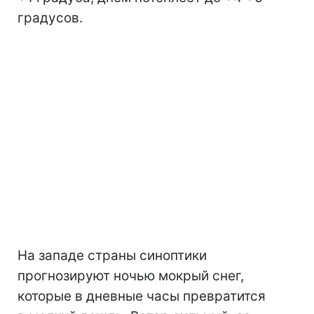
градусов.
На западе страны синоптики
прогнозируют ночью мокрый снег,
которые в дневные часы превратится